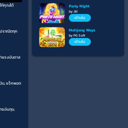
ห้คุณได้
Party Night
by Jili
เข้าเล่น
Mahjong Ways
ดปราณีตทุก
by PG Soft
เข้าเล่น
ยนำแรงบันดาล
สปิน, แจ็กพอต
เงินทุน, 