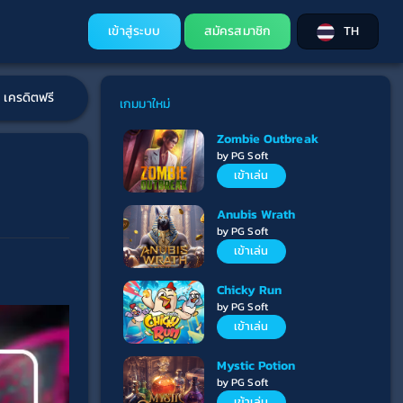
เข้าสู่ระบบ
สมัครสมาชิก
TH
เครดิตฟรี
เกมมาใหม่
Zombie Outbreak
by PG Soft
เข้าเล่น
Anubis Wrath
by PG Soft
เข้าเล่น
Chicky Run
by PG Soft
เข้าเล่น
Mystic Potion
by PG Soft
เข้าเล่น