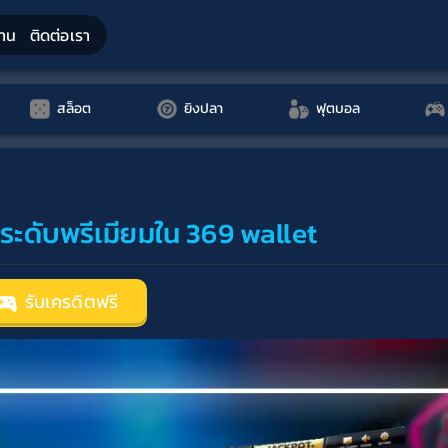
งาน
ติดต่อเรา
สล็อต
ยิงปลา
ฟุตบอล
ะดับพรีเมียมใน 369 wallet
รับเครดิตฟรี