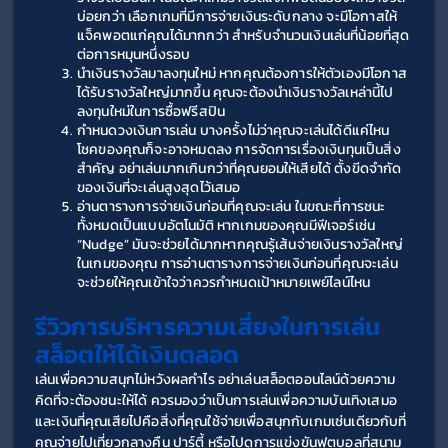
บ่อยกว่า เลือกเกมที่มีการจ่ายเงินระดับกลาง จะมีโอกาสให้
แจ็คพอตแก่คุณได้มากกว่า สำหรับจำนวนเงินเล่นที่น้อยที่สุด
ต่อการหมุนหนึ่งรอบ
นำเงินรางวัลมาลงทุนใหม่ หากคุณต้องการให้ตัวเองมีโอกาส
ได้รับรางวัลใหญ่มากขึ้น คุณจะต้องนำเงินรางวัลเหล่านี้ไป
ลงทุนใหม่ในการซื้อฟรีสปิน
กำหนดวงเงินการเล่น บางครั้งไม่ว่าคุณจะเล่นได้ดีแค่ไหน 
โชคของคุณก็จะอาจหมดลง การจัดการเรื่องเงินทุนเป็นสิ่ง
สำคัญ อย่าเล่นมากเกินกว่าที่คุณยอมให้เสียได้ ตั้งขีดจำกัด
ของเงินที่จะเล่นสูงสุดไว้เสมอ
อ่านตารางการจ่ายเงินก่อนที่คุณจะเล่น ในขณะที่การชนะ
ทั้งหมดเป็นแบบอัตโนมัติ หากเกมของคุณมีฟีเจอร์เช่น 
“Nudge” มันจะช่วยได้มากหากคุณรู้เส้นจ่ายเงินรางวัลใหญ่
ในเกมของคุณ การอ่านตารางการจ่ายเงินก่อนที่คุณจะเล่น 
จะช่วยให้คุณเข้าใจว่าควรกำหนดเป้าหมายเพย์ไลน์ไหน
รีวิวการบริหารความเสี่ยงในการเล่น
สล็อตให้ได้เงินตลอด
เล่นเพื่อความสนุกไม่หวังผลกำไร อย่าเล่นสล็อตออนไลน์ด้วยความ
คิดที่จะต้องชนะให้ได้ ควรมองว่าเป็นการเล่นเพื่อความบันเทิงเสมอ 
และเงินที่คุณเสียไปคือสิ่งที่คุณใช้จ่ายเพื่อสนุกกับเกมเช่นเดียวกับที่
คุณจ่ายไปเที่ยวกลางคืน ปาร์ตี้ หรือไปดูการแข่งขันฟุตบอลที่สนาม 