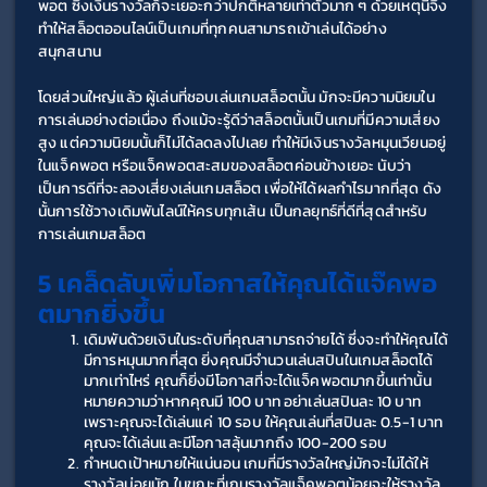
พอต ซึ่งเงินรางวัลก็จะเยอะกว่าปกติหลายเท่าตัวมาก ๆ ด้วยเหตุนี้จึง
ทำให้สล็อตออนไลน์เป็นเกมที่ทุกคนสามารถเข้าเล่นได้อย่าง
สนุกสนาน
โดยส่วนใหญ่แล้ว ผู้เล่นที่ชอบเล่นเกมสล็อตนั้น มักจะมีความนิยมใน
การเล่นอย่างต่อเนื่อง ถึงแม้จะรู้ดีว่าสล็อตนั้นเป็นเกมที่มีความเสี่ยง
สูง แต่ความนิยมนั้นก็ไม่ได้ลดลงไปเลย ทำให้มีเงินรางวัลหมุนเวียนอยู่
ในแจ็คพอต หรือแจ็คพอตสะสมของสล็อตค่อนข้างเยอะ นับว่า
เป็นการดีที่จะลองเสี่ยงเล่นเกมสล็อต เพื่อให้ได้ผลกำไรมากที่สุด ดัง
นั้นการใช้วางเดิมพันไลน์ให้ครบทุกเส้น เป็นกลยุทธ์ที่ดีที่สุดสำหรับ
การเล่นเกมสล็อต
5 เคล็ดลับเพิ่มโอกาสให้คุณได้แจ๊คพอ
ตมากยิ่งขึ้น
เดิมพันด้วยเงินในระดับที่คุณสามารถจ่ายได้ ซึ่งจะทำให้คุณได้
มีการหมุนมากที่สุด ยิ่งคุณมีจำนวนเล่นสปินในเกมสล็อตได้
มากเท่าไหร่ คุณก็ยิ่งมีโอกาสที่จะได้แจ็คพอตมากขึ้นเท่านั้น 
หมายความว่าหากคุณมี 100 บาท อย่าเล่นสปินละ 10 บาท 
เพราะคุณจะได้เล่นแค่ 10 รอบ ให้คุณเล่นที่สปินละ 0.5-1 บาท 
คุณจะได้เล่นและมีโอกาสลุ้นมากถึง 100-200 รอบ
กำหนดเป้าหมายให้แน่นอน เกมที่มีรางวัลใหญ่มักจะไม่ได้ให้
รางวัลบ่อยนัก ในขณะที่เกมรางวัลแจ็คพอตน้อยจะให้รางวัล