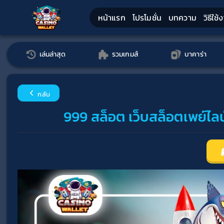
หน้าแรก
โปรโมชั่น
บทความ
วิธีใช้
เล่นล่าสุด
รวมเกมส์
บาคาร่า
กลับ
999 สล็อต เว็บสล็อตเพย์ไล