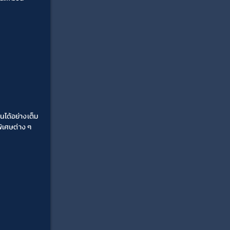
นได้อย่างเต็ม
ิเศษต่าง ๆ 