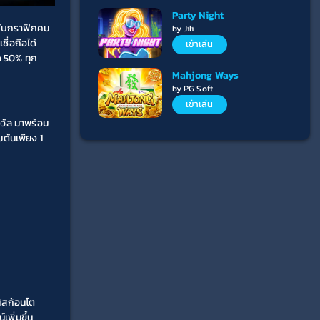
Party Night
กับกราฟิกคม
by Jili
่อถือได้ 
เข้าเล่น
ุด 50% ทุก
Mahjong Ways
by PG Soft
เข้าเล่น
วัล มาพร้อม
ต้นเพียง 1 
นัสก้อนโต
ิ่มขึ้น 