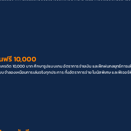
ุนฟรี 10,000
วยเครดิต 10,000 บาท ศึกษารูปแบบเกม อัตราการจ่ายเงิน และฝึกฝนกลยุทธ์การเล่
ิง ระบบจำลองเหมือนการเล่นจริงทุกประการ ทั้งอัตราการจ่าย โบนัสพิเศษ และฟีเจอร์พ