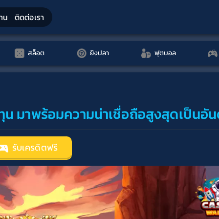
งาน
ติดต่อเรา
สล็อต
ยิงปลา
ฟุตบอล
 มาพร้อมความน่าเชื่อถือสูงสุดเป็นอันด
รับเครดิตฟรี