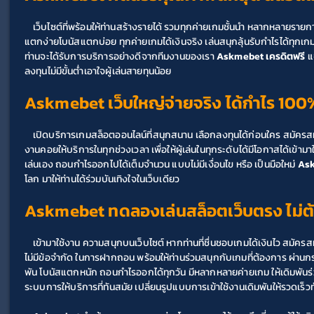
เว็บไซต์ที่พร้อมให้ท่านสร้างรายได้ รวมทุกค่ายเกมชั้นนำ หลากหลายรายการเอ
แตกง่ายโบนัสแตกบ่อย ทุกค่ายเกมได้เงินจริง เล่นสนุกลุ้นรับกำไรได้ทุกเกม
ท่านจะได้รับการบริการอย่างดีจากทีมงานของเรา 
Askmebet เครดิตฟรี 
แ
ลงทุนไม่มีขั้นต่ำเอาใจผู้เล่นสายทุนน้อย
Askmebet เว็บใหญ่จ่ายจริง ได้กำไร 100
เปิดบริการเกมสล็อตออนไลน์ที่สนุกสนาน เลือกลงทุนได้ก่อนใคร สมัครสมาช
งานคอยให้บริการในทุกช่วงเวลา เพื่อให้ผู้เล่นในทุกระดับได้มีโอกาสได้เข้ามาใ
เล่นเอง ถอนกำไรออกไปได้เต็มจำนวน แบบไม่มีเงื่อนไข หรือ เป็นมือใหม่ 
Ask
โลก มาให้ท่านได้ร่วมบันเทิงใจในเว็บเดียว
Askmebet ทดลองเล่นสล็อตเว็บตรง ไม่ต้
เข้ามาใช้งาน ความสนุกบนเว็บไซต์ หากท่านที่ชื่นชอบเกมได้เงินไว สมัค
ไม่มีข้อจำกัด ในการฝากถอน พร้อมให้ท่านร่วมสนุกกับเกมที่ต้องการ ผ่านกรา
พัน โบนัสแตกหนัก ถอนกำไรออกได้ทุกวัน มีหลากหลายค่ายเกม ให้เดิมพันร่วม
ระบบการให้บริการที่ทันสมัย เปลี่ยนรูปแบบการเข้าใช้งานเดิมพันให้รวดเร็ว