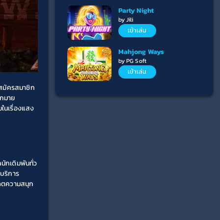
Party Night
by Jili
เข้าเล่น
Mahjong Ways
by PG Soft
เข้าเล่น
่สมัครสมาชิก 
ากมาย 
็มในเรื่องแสง
ักเดิมพันทั่ว
้บริการ
ดตความสนุก