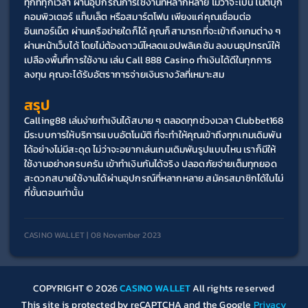
ทุกที่ทุกเวลา ผ่านอุปกรณ์การใช้งานที่หลากหลาย ไม่ว่าจะเป็น โน้ตบุ๊ก 
คอมพิวเตอร์ แท็บเล็ต หรือสมาร์ตโฟน เพียงแค่คุณเชื่อมต่อ
อินเทอร์เน็ต ผ่านเครือข่ายใดก็ได้ คุณก็สามารถที่จะเข้าถึงเกมต่าง ๆ 
ผ่านหน้าเว็บได้ โดยไม่ต้องดาวน์โหลดแอปพลิเคชัน ลงบนอุปกรณ์ให้
เปลืองพื้นที่การใช้งาน เล่น Call 888 Casino ทำเงินได้ดีในทุกการ
ลงทุน คุณจะได้รับอัตราการจ่ายเงินรางวัลที่เหมาะสม
สรุป
Calling88 เล่นง่ายทำเงินได้สบาย ๆ ตลอดทุกช่วงเวลา Clubbet168 
มีระบบการให้บริการแบบอัตโนมัติ ที่จะทำให้คุณเข้าถึงทุกเกมเดิมพัน
ได้อย่างไม่มีสะดุด ไม่ว่าจะอยากเล่นเกมเดิมพันรูปแบบไหน เราก็มีให้
ใช้งานอย่างครบครัน เข้าทำเงินกันได้จริง ปลอดภัยจ่ายเต็มทุกยอด 
สะดวกสบายใช้งานได้ผ่านอุปกรณ์ที่หลากหลาย สมัครสมาชิกได้ในไม่
กี่ขั้นตอนเท่านั้น
CASINO WALLET | 08 November 2023
COPYRIGHT © 2026
CASINO WALLET
All rights reserved
This site is protected by reCAPTCHA and the Google
Privacy