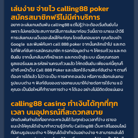
เล่นง่าย จ่ายไว calling88 poker 
สมัครสมาชิกฟรีไม่มีค่าบริการ
อยากจะเล่นเกมเดิมพัน calling88 แต่ไม่รู้ว่าจะต้องเริ่มต้นยังไง 
เพราะไม่เคยมีประสบการณ์ในการเล่นมาก่อน วันนี้เราจะมาแนะนำวิธี
การเล่นเกมบนเว็บออนไลน์ให้แก่คุณ โดยขั้นตอนแรก คุณต้องเข้า 
Google  และพิมพ์ค้นหา call 888 poker จากนั้นคลิกเข้าไป และกด
ไปที่ฟังก์ชันการสมัครสมาชิก กรอกข้อมูลต่าง ๆ ให้ครบถ้วน และกด
ยืนยัน จากนั้นกลับมาที่หน้าแรก และกดเข้าสู่ระบบ เมื่อคุณกรอก
ยูสเซอร์เนมและรหัสผ่านครบถ้วนแล้ว ให้กดยืนยัน เพียงแค่นี้คุณก็
เข้าถึงหน้าเว็บ Call 888 Poker และเลือกใช้งานฟังก์ชันต่าง ๆ ตามที่
ต้องการได้แล้ว ไม่ว่าจะเป็น การฝากถอนเงิน หรือการเลือกเล่นเกม
รูปแบบต่าง ๆ ฟังก์ชันของเราออกแบบมาให้ง่ายต่อการใช้งาน แม้
คุณจะเป็นมือใหม่ก็ทำรายการต่าง ๆ ได้เอง อย่างไม่มีติดขัดแน่นอน
calling88 casino ทำเงินได้ทุกที่ทุก
เวลา บนอุปกรณ์ที่สะดวกสบาย
นักเดิมพันท่านใดที่อยากจะหาเงินได้ ในทุกช่วงเวลาที่ว่าง เราขอ
แนะนำให้คุณได้เข้ามาทำความรู้จักกับ Calling88 เว็บคาสิโนออนไลน์
ที่มีเกมรูปแบบต่าง ๆ ให้คุณได้เข้าทำเงินอย่างง่าย ๆ สามารถเล่นได้