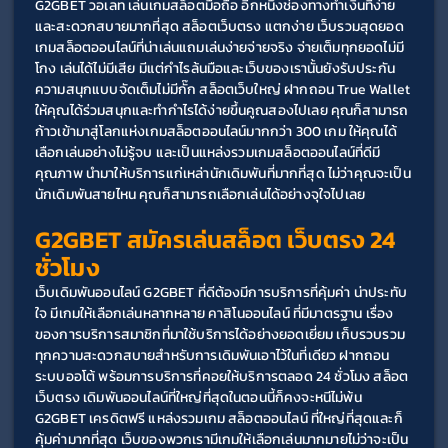
G2GBET วอเลท เล่นเกมสล็อตมือถือ อีกหนึ่งช่องทางทำเงินที่ง่าย
และสะดวกสบายมากที่สุด สล็อตเว็บตรง แตกง่าย เว็บรวมสุดยอด
เกมสล็อตออนไลน์ที่น่าเล่นแถมเล่นง่ายจ่ายจริง จ่ายเต็มทุกยอดไม่มี
โกง เล่นได้ไม่มีเสีย มีแต่กำไรล้นมือและเว็บของเรานั้นยังรับประกัน
ความสนุกแบบจัดเต็มไม่มีกั๊ก สล็อตเว็บใหญ่ ฝากถอน True Wallet 
ให้คุณได้ร่วมสนุกและทำกำไรได้ง่ายขึ้นคูณสองไปเลย คุณก็สามารถ
ก้าวเข้ามาสู่โลกแห่งเกมสล็อตออนไลน์มากกว่า 300 เกม ให้คุณได้
เลือกเล่นอย่างไม่รู้จบ และเป็นแหล่งรวมเกมสล็อตออนไลน์ที่ดีมี
คุณภาพ นำมาให้บริการแก่เหล่านักเดิมพันที่มากที่สุด ไม่ว่าคุณจะเป็น
นักเดิมพันสายไหน คุณก็สามารถเลือกเล่นได้อย่างจุใจไปเลย
G2GBET สมัครเล่นสล็อต เว็บตรง 24 
ชั่วโมง
เว็บเดิมพันออนไลน์ G2GBET ที่ดีต้องมีการบริการที่คุ้มค่า น่าประทับ
ใจ มีเกมให้เลือกเล่นหลากหลาย คาสิโนออนไลน์ ที่มีมาตรฐาน เรื่อง
ของการบริการสมาชิกที่มาใช้บริการได้อย่างยอดเยี่ยม เก็บรวบรวม
ทุกความสะดวกสบายสำหรับการเดิมพันเอาไว้ในที่เดียว ฝากถอน
ระบบออโต้ พร้อมการบริการที่คอยให้บริการตลอด 24 ชั่วโมง สล็อต
เว็บตรง เดิมพันออนไลน์ที่ใหญ่ที่สุดในตอนนี้ก็คงจะหนีไม่พ้น 
G2GBET เครดิตฟรี แหล่งรวมเกม สล็อตออนไลน์ ที่ใหญ่ที่สุดและก็
คุ้มค่ามากที่สุด เว็บของพวกเรามีเกมให้เลือกเล่นมากมายไม่ว่าจะเป็น 