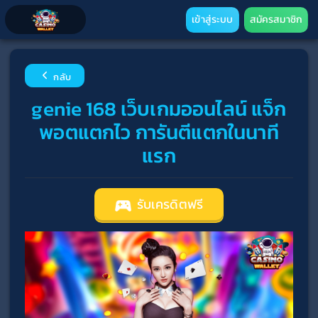
เข้าสู่ระบบ
สมัครสมาชิก
กลับ
genie 168 เว็บเกมออนไลน์ แจ็ก
พอตแตกไว การันตีแตกในนาที
แรก
รับเครดิตฟรี