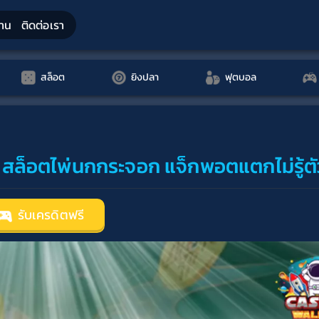
งาน
ติดต่อเรา
สล็อต
ยิงปลา
ฟุตบอล
สล็อตไพ่นกกระจอก แจ็กพอตแตกไม่รู้ตั
รับเครดิตฟรี