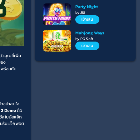
Party Night
by Jili
เข้าเล่น
Mahjong Ways
by PG Soft
เข้าเล่น
วคูณที่เพิ่ม
าของ
มาพร้อมกับ
ข้างน่าสนใจ
 2 Demo 
ตัว
วัลโบนัสแจ็ก
ลุ้นรับแจ็กพอต