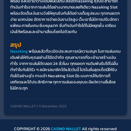
พร้อม และเข้ามาวางเดิมพันในเกม สล็อตnazaking คุณจะสามารถ
ทำเงินกำไรจากการเล่นได้อย่างมากมายเลยทีเดียว 
Nazaking Slot 
พร้อมจัดเต็มเงินรางวัลให้คุณรับกันได้อย่างเต็มรูปแบบ ทุกเกมแตก
ง่าย แตกบ่อย อัตราการจ่ายเงินรางวัลสูง เว็บเราไม่มีการปรับอัตรา
แพ้ชนะภายในเกม ยิ่งหมุนมาก ยิ่งทำเงินกำไรได้ไม่มีหยุดยั้ง เตรียม
เงินให้พร้อมและเข้ามาเสี่ยงโชคไปด้วยกัน
สรุป
Nazaking 
พร้อมแล้วที่จะเปิดประสบการณ์ความสนุก ในการเล่นเกม
เดิมพันให้กับคุณอย่างไร้ขีดจำกัด คุณสามารถที่จะเข้ามาสร้างเงิน
กำไร จากการเล่นได้ตลอด 24 ชั่วโมง ทุกยอดการเดิมพันรับได้ไม่อั้น 
ทำกำไรกันได้รัว ๆ สมัครสมาชิกได้แล้ววันนี้ โปรโมชั่นสุดเด็ดมีให้รับ
กันได้อย่างจุใจ ทางเข้า 
Nazaking Slot 
มีระบบการให้บริการที่
เสถียรและได้ประสิทธิภาพ ทุกการเล่นของคุณจะมีแต่ความลื่นไหล 
ไม่มีกระตุก
CASINO WALLET | 11 November 2023
COPYRIGHT © 2026
CASINO WALLET
All rights reserved