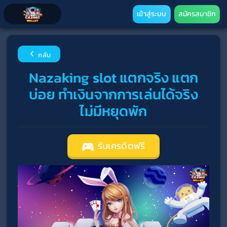
เข้าสู่ระบบ
สมัครสมาชิก
กลับ
Nazaking slot แตกจริง แตก
บ่อย ทำเงินจากการเล่นได้จริง
ไม่มีหยุดพัก
รับเครดิตฟรี