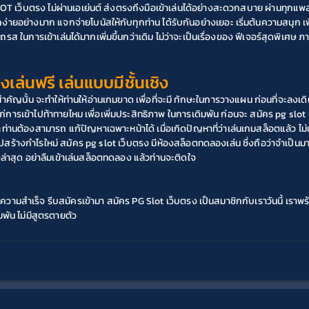
LOT เว็บตรง ไม่ผ่านเอเย่นต์ ส่งตรงถึงมือเข้าเล่นได้อย่างสะดวกสบาย ผ่านทุก
ายอย่างมาก แจกจ่ายโบนัสให้กับทุกท่าน ได้รับกันอย่างเยอะ เริ่มต้นความสนุก เพ
รส ในการเข้าเล่นได้มากเพิ่มขึ้นกว่าเดิม ไม่ว่าจะเป็นเรื่องของ ฟีเจอร์สุดพิเศษ ภ
ล่นฟรี เล่นแบบมีชั้นเชิง
ัญนั้น จะทำให้ท่านให้อ่านเกมขาด เพื่อที่จะมี ทักษะในการวางแผน ก่อนที่จะลงเดิ
แก่การเข้าไปท้าทายไหม เพื่อเพิ่มประสิทธิภาพ ในการเดิมพัน ก่อนจะ สมัคร pg slot 
่านต้องสามารถ แก้ปัญหาเฉพาะหน้าได้ เมื่อเกิดปัญหาที่ว่าเล่นเกมสล็อตแล้ว ไม่เ
นำไปสร้างกำไรใหม่ สมัคร pg slot เว็บตรง มีห้องสล็อตทดลองเล่น ซึ่งถือว่าจำเป็น
ิตล่าสุด อย่าลืมเข้าเล่นสล็อตทดลอง แล้วท่านจะติดใจ
วามสำเร็จ รีบสมัครเข้ามา สมัคร PG Slot เว็บตรง เป็นสมาชิกกับเราวันนี้ เราพร้
ัน ไม่มีสูตรตายตัว