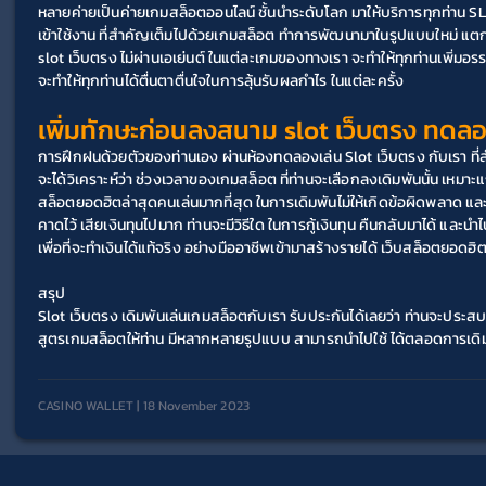
หลายค่ายเป็นค่ายเกมสล็อตออนไลน์ ชั้นนำระดับโลก มาให้บริการทุกท่าน S
เข้าใช้งาน ที่สำคัญเต็มไปด้วยเกมสล็อต ทำการพัฒนามาในรูปแบบใหม่ แตกง่
slot เว็บตรง ไม่ผ่านเอเย่นต์ ในแต่ละเกมของทางเรา จะทำให้ทุกท่านเพิ่มอรรถ
จะทำให้ทุกท่านได้ตื่นตาตื่นใจในการลุ้นรับผลกำไร ในแต่ละครั้ง
เพิ่มทักษะก่อนลงสนาม slot เว็บตรง ทดลองเ
การฝึกฝนด้วยตัวของท่านเอง ผ่านห้องทดลองเล่น Slot เว็บตรง กับเรา ที่สำค
จะได้วิเคราะห์ว่า ช่วงเวลาของเกมสล็อต ที่ท่านจะเลือกลงเดิมพันนั้น เหมาะ
สล็อตยอดฮิตล่าสุดคนเล่นมากที่สุด ในการเดิมพันไม่ให้เกิดข้อผิดพลาด และท
คาดไว้ เสียเงินทุนไปมาก ท่านจะมีวิธีใด ในการกู้เงินทุน คืนกลับมาได้ และ
เพื่อที่จะทำเงินได้แท้จริง อย่างมืออาชีพเข้ามาสร้างรายได้ เว็บสล็อตยอดฮ
สรุป
Slot เว็บตรง เดิมพันเล่นเกมสล็อตกับเรา รับประกันได้เลยว่า ท่านจะประสบค
สูตรเกมสล็อตให้ท่าน มีหลากหลายรูปแบบ สามารถนำไปใช้ ได้ตลอดการเดิมพ
CASINO WALLET | 18 November 2023