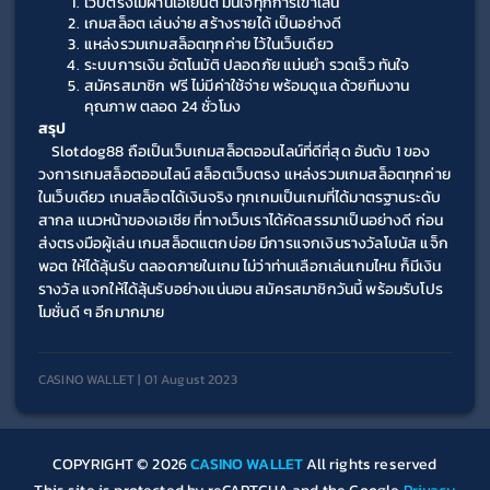
เว็บตรงไม่ผ่านเอเย่นต์ มั่นใจทุกการเข้าเล่น
เกมสล็อต เล่นง่าย สร้างรายได้ เป็นอย่างดี
แหล่งรวมเกมสล็อตทุกค่าย ไว้ในเว็บเดียว
ระบบการเงิน อัตโนมัติ ปลอดภัย แม่นยำ รวดเร็ว ทันใจ
สมัครสมาชิก ฟรี ไม่มีค่าใช้จ่าย พร้อมดูแล ด้วยทีมงาน
คุณภาพ ตลอด 24 ชั่วโมง
สรุป
	Slotdog88 ถือเป็นเว็บเกมสล็อตออนไลน์ที่ดีที่สุด อันดับ 1 ของ
วงการเกมสล็อตออนไลน์ สล็อตเว็บตรง แหล่งรวมเกมสล็อตทุกค่าย 
ในเว็บเดียว เกมสล็อตได้เงินจริง ทุกเกมเป็นเกมที่ได้มาตรฐานระดับ
สากล แนวหน้าของเอเชีย ที่ทางเว็บเราได้คัดสรรมาเป็นอย่างดี ก่อน
ส่งตรงมือผู้เล่น เกมสล็อตแตกบ่อย มีการแจกเงินรางวัลโบนัส แจ็ก
พอต ให้ได้ลุ้นรับ ตลอดภายในเกม ไม่ว่าท่านเลือกเล่นเกมไหน ก็มีเงิน
รางวัล แจกให้ได้ลุ้นรับอย่างแน่นอน สมัครสมาชิกวันนี้ พร้อมรับโปร
โมชั่นดี ๆ อีกมากมาย
CASINO WALLET | 01 August 2023
COPYRIGHT © 2026
CASINO WALLET
All rights reserved