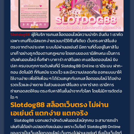
Slotdog88
 ผู้ให้บริการเกมสล็อตออนไลน์ความน่ารัก อันดับ 1 เราคัด
เฉพาะเกมที่โบนัสแตกง่ายรวมมาไว้ให้ในที่เดียว เว็บตรงคาสิโนส่ง
ตรงจากต่างประเทศ ระบบไม่ผ่านเอเย่นต์ มีสถานที่ตั้งอยู่ในคาสิโน
มาเก๊าอย่างถูกต้องตามกฏหมาย โดยเกมของเรามีลักษณะเป็นการ
เดิมพันออนไลน์ ทั้งกีฬา บาคาร่า คาสิโนสด เกมสล็อตออนไลน์ ยิง
ปลา ครบจบทุกการเดิมพันที่นี่ Slotdog88 Online เรามีระบบ ฝาก-
ถอน อัตโนมัติ ที่ทันสมัย รวดเร็ว และมีความปลอดภัย ออกแบบมาให้
ใช้งานง่าย เพื่อให้เพื่อน ๆ ได้ร่วมสนุกกับเกมสล็อตออนไลน์ ได้อย่าง
รวดเร็วและง่ายดาย ในส่วนของคาสิโนสด บาคาร่าสด เรามีการ
ถ่ายทอดสดให้ชม ตรงกับคาสิโนชั้นนำจากทั่วโลก โดยไม่มีการตัดต่อ
ใด ๆ
Slotdog88 สล็อตเว็บตรง ไม่ผ่าน
เอเย่นต์ แตกง่าย แตกจริง
	Slotdog88 บอกเลยว่านักเดิมพันออนไลน์ทุกคน จะสามารถเข้า
เล่นกันได้อย่างปลอดภัยแน่นอน เพราะเว็บไซต์ Slotdog88 Online 
ของเราเป็นเว็บสล็อตออนไลน์ เว็บตรงไม่ผ่านเอเย่นต์ ซึ่งเป็นเว็บไซต์