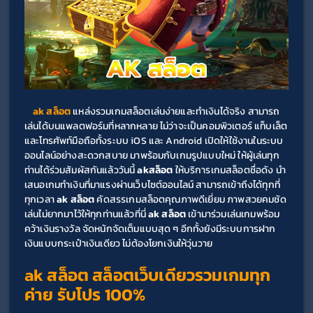
ak สล็อต
แหล่งรวมเกมสล็อตเล่นง่ายและทำเงินได้จริง สามารถ
เล่นได้บนแพลตฟอร์มที่หลากหลาย ไม่ว่าจะเป็นคอมพิวเตอร์ แท็บเล็ต 
และโทรศัพท์มือถือทั้งระบบ iOS และ Android เปิดให้ใช้งานในระบบ
ออนไลน์อย่างสะดวกสบาย มาพร้อมกับเกมรูปแบบใหม่ ให้ผู้เล่นทุก
ท่านได้ร่วมสัมผัสกันแล้ววันนี้ 
akสล็อต 
ให้บริการเกมสล็อตชื่อดัง นำ
เสนอเกมทำเงินที่มาแรงผ่านเว็บไซต์ออนไลน์ สามารถเข้าถึงได้ทุกที่
ทุกเวลา 
ak สล็อต 
คัดสรรเกมสล็อตคุณภาพดีเยี่ยม ภาพสวยคมชัด 
เล่นไม่ยากมาไว้ให้ทุกท่านแล้วที่นี่ 
ak สล็อต 
เข้ามาร่วมเล่นเกมพร้อม
คว้าเงินรางวัล จัดหนักจัดเต็มแบบสุด ๆ อีกทั้งยังมีระบบการฝาก
เงินแบบกระเป๋าเงินเดียว ไม่ต้องโยกเงินให้วุ่นวาย
ak สล็อต สล็อตเว็บเดียวรวมเกมทุก
ค่าย รับโปร 100%