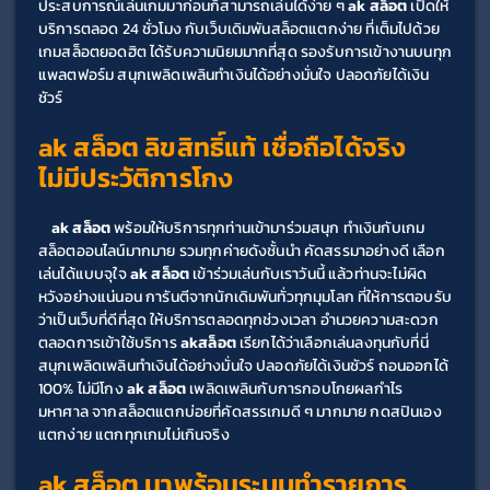
ประสบการณ์เล่นเกมมาก่อนก็สามารถเล่นได้ง่าย ๆ 
ak สล็อต 
เปิดให้
บริการตลอด 24 ชั่วโมง กับเว็บเดิมพันสล็อตแตกง่าย ที่เต็มไปด้วย
เกมสล็อตยอดฮิต ได้รับความนิยมมากที่สุด รองรับการเข้างานบนทุก
แพลตฟอร์ม สนุกเพลิดเพลินทำเงินได้อย่างมั่นใจ ปลอดภัยได้เงิน
ชัวร์
ak สล็อต 
ลิขสิทธิ์แท้ เชื่อถือได้จริง 
ไม่มีประวัติการโกง
	ak สล็อต 
พร้อมให้บริการทุกท่านเข้ามาร่วมสนุก ทำเงินกับเกม
สล็อตออนไลน์มากมาย รวมทุกค่ายดังชั้นนำ คัดสรรมาอย่างดี เลือก
เล่นได้แบบจุใจ 
ak สล็อต 
เข้าร่วมเล่นกับเราวันนี้ แล้วท่านจะไม่ผิด
หวังอย่างแน่นอน การันตีจากนักเดิมพันทั่วทุกมุมโลก ที่ให้การตอบรับ
ว่าเป็นเว็บที่ดีที่สุด ให้บริการตลอดทุกช่วงเวลา อำนวยความสะดวก
ตลอดการเข้าใช้บริการ 
akสล็อต 
เรียกได้ว่าเลือกเล่นลงทุนกับที่นี่ 
สนุกเพลิดเพลินทำเงินได้อย่างมั่นใจ ปลอดภัยได้เงินชัวร์ ถอนออกได้ 
100% ไม่มีโกง 
ak สล็อต 
เพลิดเพลินกับการกอบโกยผลกำไร
มหาศาล จากสล็อตแตกบ่อยที่คัดสรรเกมดี ๆ มากมาย กดสปินเอง
แตกง่าย แตกทุกเกมไม่เกินจริง
ak สล็อต มาพร้อมระบบทำรายการ