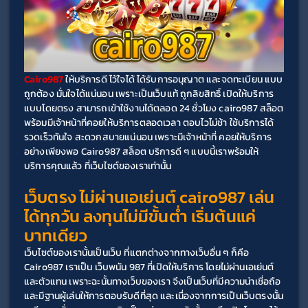
Cairo987
 ให้บริการดี ไว้ใจได้ ได้รับการอนุญาต และจดทะเบียน แบบ
ถูกต้อง มั่นใจได้แน่นอน เพราะเป็นเว็บแท้ ถูกลิขสิทธิ์ เปิดให้บริการ
แบบโดยตรง สามารถเข้าใช้งานได้ตลอด 24 ชั่วโมง cairo987 สล็อต 
พร้อมมีเจ้าหน้าที่คอยให้บริการตลอดเวลา ตอบไวไม่ช้า ใช้บริการได้
รวดเร็วทันใจ สะดวกสบายแน่นอน เพราะมีเจ้าหน้าที่ คอยให้บริการ 
อย่างเพียงพอ Cairo987 สล็อต บริการดี ๆ แบบนี้เราพร้อมให้
บริการคุณแล้ว ที่เว็บไซต์ของเราเท่านั้น
เว็บตรง ไม่ผ่านเอเย่นต์ cairo987 เล่น
ได้ทุกวัน ลงทุนไม่มีขั้นต่ำ เริ่มต้นแค่
บาทเดียว
เว็บไซต์ของเรานั้นเป็นเว็บ ที่แตกต่างจากทางเว็บอื่น ๆ ก็คือ 
Cairo987 เราเป็น เว็บพนัน 987 ที่เปิดให้บริการ โดยไม่ผ่านเอเย่นต์ 
และตัวแทน เพราะฉะนั้นทางเว็บของเรา จึงเป็นเว็บที่มีความน่าเชื่อถือ 
และมีฐานผู้เล่นให้การตอบรับดีที่สุด และเนื่องจากการเป็นเว็บตรงนั้น 