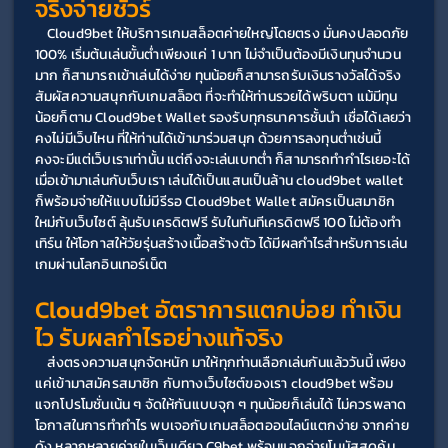
จริงจ่ายชัวร์
	Cloud9bet ให้บริการเกมสล็อตค่ายใหญ่โดยตรง มั่นคงปลอดภัย 
100% เริ่มต้นเล่นขั้นต่ำเพียงแค่ 1 บาท ไม่จำเป็นต้องมีเงินทุนจำนวน
มาก ก็สามารถเข้าเล่นได้ง่าย ทุนน้อยก็สามารถรับเงินรางวัลได้จริง 
สัมผัสความสนุกกับเกมสล็อต ที่จะทำให้ท่านรวยได้พริบตา แม้มีทุน
น้อยก็ตาม Cloud9bet Wallet รองรับทุกธนาคารชั้นนำ เชื่อได้เลยว่า
คงไม่มีเว็บไหน ที่ให้ท่านได้เข้ามาร่วมสนุก ด้วยการลงทุนต่ำเช่นนี้ 
คงจะมีแต่เว็บเราเท่านั้น แต่ถึงจะเล่นเบทต่ำ ก็สามารถทำกำไรเยอะได้ 
เมื่อเข้ามาเล่นกับเว็บเรา เล่นได้เป็นแสนเป็นล้าน cloud9bet wallet 
ก็พร้อมจ่ายให้แบบไม่มีรีรอ Cloud9bet Wallet สมัครเป็นสมาชิก
ใหม่กับเว็บไซต์ ลุ้นรับเครดิตฟรี รับในทันทีเครดิตฟรี 100 ไม่ต้องทำ
เทิร์น ให้โอกาสให้วัยรุ่นสร้างเนื้อสร้างตัว ได้มีผลกำไรสำหรับการเล่น
เกมผ่านโลกอินเทอร์เน็ต
Cloud9bet อัตราการแตกบ่อย ทำเงิน
ไว รับผลกำไรอย่างแท้จริง
	ส่งตรงความสนุกจัดหนัก มาให้ทุกท่านเลือกเล่นกันแล้ววันนี้ เพียง
แค่เข้ามาสมัครสมาชิก กับทางเว็บไซต์ของเรา cloud9bet พร้อม
แจกโปรโมชั่นเน้น ๆ จัดให้กันแบบจุก ๆ ทุนน้อยก็เล่นได้ ไม่ควรพลาด
โอกาสในการทำกำไร พบเจอกับเกมสล็อตออนไลน์แตกง่าย จากค่าย
ดัง หลากหลายค่ายในเว็บเดียว C9bet พร้อมแจกจ่ายโบนัสสุดคุ้ม 