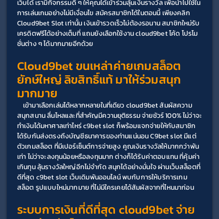
เว็บได้ เรามีกิจกรรมดี ๆ ให้คุณได้เข้าร่วมลุ้นเงินรางวัล เพื่อนำไปใช้ใน
การเล่นเกมอย่างไม่มีเงื่อนไข สมัครสมาชิกได้ในตอนนี้ เพียงคลิก 
Cloud9bet Slot เท่านั้น เงินเข้ารวดเร็วไม่ต้องรอนาน สมาชิกใหม่รับ
เครดิตฟรีได้อย่างเต็มที่ แถมยังเลือกใช้งาน cloud9bet โค้ด โปรโม
ชั่นต่าง ๆ ได้มากมายอีกด้วย
Cloud9bet ขนเหล่าค่ายเกมสล็อต
ยักษ์ใหญ่ ลิขสิทธิ์แท้ มาให้ร่วมสนุก
มากมาย
	เข้ามาเลือกเล่นได้หลากหลายในที่เดียว cloud9bet สัมผัสความ
สนุกสนาน ลื่นไหลและที่สำคัญมีความยุติธรรม จ่ายชัวร์ 100% ไม่ว่าจะ
ทำเงินได้มหาศาลเท่าไหร่ c9bet slot ก็พร้อมแจกจ่ายให้กับสมาชิก 
ได้รับกันส่งตรงถึงบัญชีธนาคารของท่านแน่นอน C9bet slot มีแต่
ตัวเกมสล็อต ที่มีเปอร์เซ็นต์การจ่ายสูง คูณเงินรางวัลให้มากกว่าพัน
เท่า ไม่ว่าจะลงทุนน้อยหรือลงทุนมาก ต่างก็ได้รับค่าตอบแทน ที่คุ้มค่า
เกินทุน ลุ้นรางวัลใหญ่อีกไม่จำกัด สนุกได้อย่างมั่นใจ ผ่านเว็บสล็อตที่
ดีที่สุด c9bet slot เว็บเดิมพันออนไลน์ พบกับการให้บริการเกม
สล็อต รูปแบบใหม่มากมาย ที่ไม่มีใครเคยได้สัมผัสจากที่ไหนมาก่อน
ระบบการเงินที่ดีที่สุด cloud9bet จ่าย