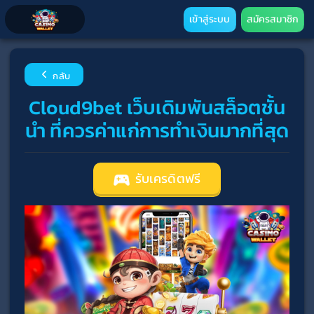
เข้าสู่ระบบ
สมัครสมาชิก
กลับ
Cloud9bet เว็บเดิมพันสล็อตชั้น
นำ ที่ควรค่าแก่การทำเงินมากที่สุด
รับเครดิตฟรี