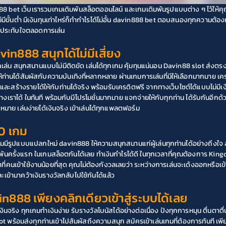
vin888 bet เว็บเรารวมเกมเดิมพันสล็อตออนไลน์ และเกมเดิมพันรูปแบบต่าง ๆ ไว้ให้คุ
มีขั้นต่ำ มีเงินทุนเท่าไหร่ก็ทำกำไรได้ไม่อั้น davin888 bet ตอบสนองทุกความต้อง
วามประทับใจตลอดการเล่น
in888 สนุกได้ไม่มีเสี่ยง
ล่น สนุกสนานแบบไม่มีติดขัด เล่นได้ทุกเกม คุ้มทุนแน่นอน Davin88 slot ส่งตร
มให้ท่านได้สัมผัสกับความบันเทิงที่หลากหลาย ผ่านเกมการเล่นที่มีให้เลือกมากมาย เคร
ะสร้างรายได้ให้กับท่านได้จริง พร้อมรับเครดิตฟรี จากทางเว็บไซต์ได้แบบไม่มีเงื
ทางเราได้ ในทันที พร้อมกับมีโปรโมชั่นมากมาย แจกจ่ายให้กับทุกท่าน ได้รับกันอีกด้
ฎหมาย เล่นง่ายได้เงินจริง เข้าเล่นได้ทุกแพลตฟอร์ม
00 เกม
มมีรูปแบบแปลกใหม่ davin888 ให้ความสนุกสนานแก่ผู้เล่นทุกท่านได้อย่างถึงใจ ส
พันครั้งแรก ในเกมสล็อตกันได้เลย ทำเงินกำไรได้ดี ในทุกเวลาที่คุณต้องการ Kingd
ที่คนเข้าใช้งานน้อยที่สุด คุณไม่ต้องกังวลเลยว่า ระหว่างการเล่นจะเด้งออกหรือเข้า
เข้ามาคว้าเงินรางวัลกลับไปใช้กันได้แล้ว
vin888 เพียงคลิกเดียวเข้าสู่ระบบได้เลย
เงินจริง ทุกเกมทำเงินง่าย รับรางวัลโบนัสได้อย่างต่อเนื่อง ปังทุกการหมุน ตื่นตาต
ot พร้อมส่งทุกท่านเข้าไปสัมผัสถึงความสนุก สมัครเข้าเล่นเกมที่ต้องการทันที เพ