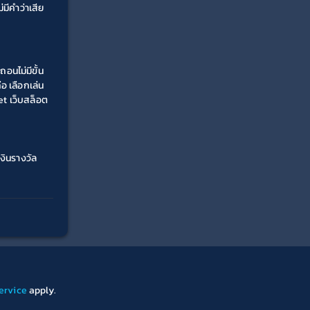
่มีคำว่าเสีย
อนไม่มีขั้น
อ เลือกเล่น
et เว็บสล็อต
เงินรางวัล
ervice
apply.