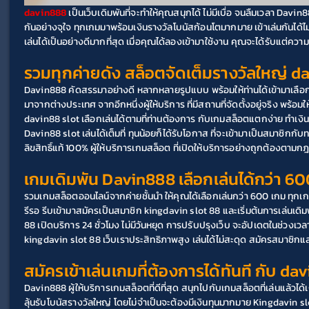
davin888
 เป็นเว็บเดิมพันที่จะทำให้คุณสนุกได้ ไม่มีเบื่อ จนลืมเวลา Da
กันอย่างจุใจ ทุกเกมมาพร้อมเงินรางวัลโบนัสก้อนโตมากมาย เข้าเล่นกันได้ไม่
เล่นได้เป็นอย่างดีมากที่สุด เมื่อคุณได้ลองเข้ามาใช้งาน คุณจะได้รับแต่ค
รวมทุกค่ายดัง สล็อตจัดเต็มรางวัลใหญ่ dav
Davin888 คัดสรรมาอย่างดี หลากหลายรูปแบบ พร้อมให้ท่านได้เข้ามาเลือกเ
มาจากต่างประเทศ จากอีกหนึ่งผู้ให้บริการ ที่มีสถานที่จัดตั้งอยู่จริง พร้อ
davin88 slot เลือกเล่นได้ตามที่ท่านต้องการ กับเกมสล็อตแตกง่าย ทำเงินแล
Davin88 slot เล่นได้เต็มที่ ทุนน้อยก็ได้รับโอกาส ที่จะเข้ามาเป็นสมาชิกกับ
ลิขสิทธิ์แท้ 100% ผู้ให้บริการเกมสล็อต ที่เปิดให้บริการอย่างถูกต้องตามก
เกมเดิมพัน Davin888 เลือกเล่นได้กว่า 6
รวมเกมสล็อตออนไลน์จากค่ายชั้นนำ ให้คุณได้เลือกเล่นกว่า 600 เกม ทุกเก
รีรอ รีบเข้ามาสมัครเป็นสมาชิก kingdavin slot 88 และเริ่มต้นการเล่นเดิม
88 เปิดบริการ 24 ชั่วโมง ไม่มีวันหยุด การปรับปรุงเว็บ จะอัปเดตในช่วงเวลา
kingdavin slot 88 เว็บเราประสิทธิภาพสูง เล่นได้ไม่สะดุด สมัครสมาชิกและ
สมัครเข้าเล่นเกมที่ต้องการได้ทันที กับ da
Davin888 ผู้ให้บริการเกมสล็อตที่ดีที่สุด สนุกไปกับเกมสล็อตที่เล่นแล้วได้
ลุ้นรับโบนัสรางวัลใหญ่ โดยไม่จำเป็นจะต้องมีเงินทุนมากมาย Kingdavin sl