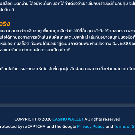
อต แตกง่าย ได้อย่างเต็มที่ บอกได้คำเดียวว่าเข้าเล่นกับเรามีแต่คุ้มกับคุ้ม จะไม
่กี่นาที 
จริง
วามสนุก ด้วยเงินลงทุนที่แสนถูก คืนกำไรไม่มีที่สิ้นสุด เข้าถึงได้ตลอดเวลา ฝากถ
มั่นใจได้ทุกช่องทางการเข้าเล่น สัมผัสเกมสุดแปลกใหม่ เล่นกันอย่างสนุกบนจอมือถื
ม่ของเกมสล็อต ที่จะพบได้เมื่อเข้าสู่ระบบการเดิมพัน ผ่านช่องทาง Davin888 b
ล็อตแนวใหม่ แต่ละเกมคัดสรรมาเป็นอย่างดี
เงื่อนไขในการฝากถอน รับโปรโมชั่นสุดคุ้ม สัมผัสความสนุก เมื่อเข้ามาเล่นเกม รับ
COPYRIGHT © 2026
CASINO WALLET
All rights reserved
 protected by reCAPTCHA and the Google
Privacy Policy
and
Terms of S