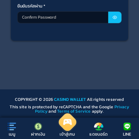
ยืนยันรหัสผ่าน *
COPYRIGHT © 2026
CASINO WALLET
All rights reserved
This site is protected by reCAPTCHA and the Google
Privacy
Policy
and
Terms of Service
apply.
เมนู
ฝากเงิน
เข้าสู่เกม
แดชบอร์ด
LINE