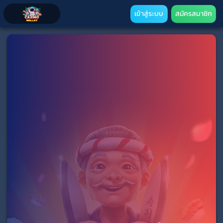
เข้าสู่ระบบ
สมัครสมาชิก