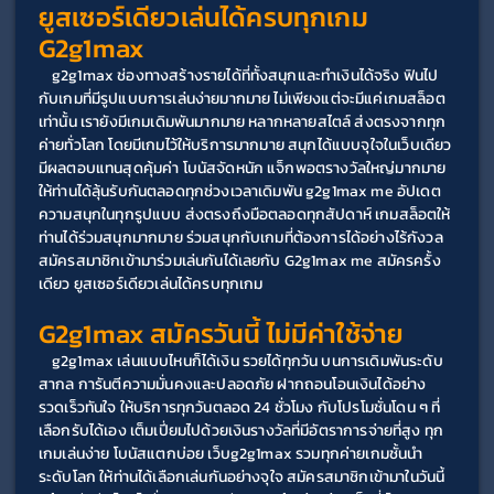
ยูสเซอร์เดียวเล่นได้ครบทุกเกม 
G2g1max
	g2g1max ช่องทางสร้างรายได้ที่ทั้งสนุกและทำเงินได้จริง ฟินไป
กับเกมที่มีรูปแบบการเล่นง่ายมากมาย ไม่เพียงแต่จะมีแค่เกมสล็อต
เท่านั้น เรายังมีเกมเดิมพันมากมาย หลากหลายสไตล์ ส่งตรงจากทุก
ค่ายทั่วโลก โดยมีเกมไว้ให้บริการมากมาย สนุกได้แบบจุใจในเว็บเดียว 
มีผลตอบแทนสุดคุ้มค่า โบนัสจัดหนัก แจ็กพอตรางวัลใหญ่มากมาย 
ให้ท่านได้ลุ้นรับกันตลอดทุกช่วงเวลาเดิมพัน g2g1max me อัปเดต
ความสนุกในทุกรูปแบบ ส่งตรงถึงมือตลอดทุกสัปดาห์ เกมสล็อตให้
ท่านได้ร่วมสนุกมากมาย ร่วมสนุกกับเกมที่ต้องการได้อย่างไร้กังวล 
สมัครสมาชิกเข้ามาร่วมเล่นกันได้เลยกับ G2g1max me สมัครครั้ง
เดียว ยูสเซอร์เดียวเล่นได้ครบทุกเกม 
G2g1max สมัครวันนี้ ไม่มีค่าใช้จ่าย
	g2g1max เล่นแบบไหนก็ได้เงิน รวยได้ทุกวัน บนการเดิมพันระดับ
สากล การันตีความมั่นคงและปลอดภัย ฝากถอนโอนเงินได้อย่าง
รวดเร็วทันใจ ให้บริการทุกวันตลอด 24 ชั่วโมง กับโปรโมชั่นโดน ๆ ที่
เลือกรับได้เอง เต็มเปี่ยมไปด้วยเงินรางวัลที่มีอัตราการจ่ายที่สูง ทุก
เกมเล่นง่าย โบนัสแตกบ่อย เว็บg2g1max รวมทุกค่ายเกมชั้นนำ
ระดับโลก ให้ท่านได้เลือกเล่นกันอย่างจุใจ สมัครสมาชิกเข้ามาในวันนี้ 