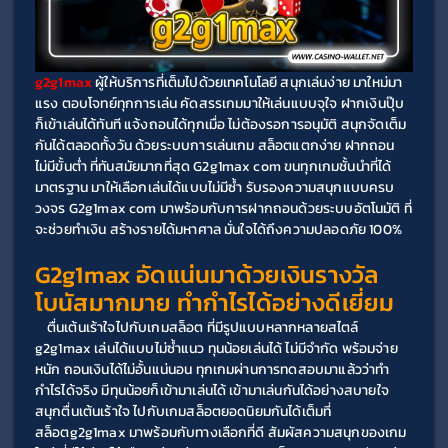
g2g1max
 ผู้ให้บริการที่เต็มไปด้วยเทคโนโลยี สนุกเล่นง่าย มาใหม่มา
แรง ตอบโจทย์ทุกการเล่น คัดสรรเกมมาให้เล่นแบบจุใจ ฝากเงินปุ๊บ
ก็เข้าเล่นได้ทันที แจ้งถอนได้ทุกเมื่อ ไม่ต้องรอการอนุมัติ สนุกจัดเต็ม
กันได้ตลอดทั้งวัน ด้วยระบบการเล่นเกม สล็อตแตกง่าย ฝากถอน
ไม่มีขั้นต่ำ ที่ทันสมัยมากที่สุด G2g1max com ขนทุกเกมชั้นนำที่ได้
มาตรฐาน มาให้เลือกเล่นได้แบบไม่มีซ้ำ รับรองความสนุกแบบครบ
วงจร G2g1max com มาพร้อมกับการฝากถอนด้วยระบบอัตโนมัติ ที่
จะช่วยทำเงิน สร้างรายได้มหาศาล มั่นใจได้ถึงความปลอดภัย 100%
G2g1max อัดแน่นมาด้วยเงินรางวัล
โบนัสมากมาย ทำกำไรได้อย่างดีเยี่ยม
	ตื่นเต้นเร้าใจไปกับเกมสล็อต ที่มีรูปแบบหลากหลายสไตล์ 
g2g1max เล่นได้แบบไม่ซ้ำแนว ทุนน้อยเล่นได้ ไม่มีจำกัด พร้อมจ่าย
หนัก ถอนเงินได้ไม่อั้นแน่นอน ทุกเกมผ่านการทดสอบมาแล้วว่าทำ
กำไรได้จริง มีทุนน้อยก็เข้ามาเล่นได้ เข้ามาเล่นกันได้อย่างสบายใจ 
สนุกตื่นเต้นเร้าใจ ไปกับเกมสล็อตยอดนิยมกันได้เต็มที่ 
สล็อตg2g1max มาพร้อมกับทางเลือกที่ดี สัมผัสความสนุกของเกม