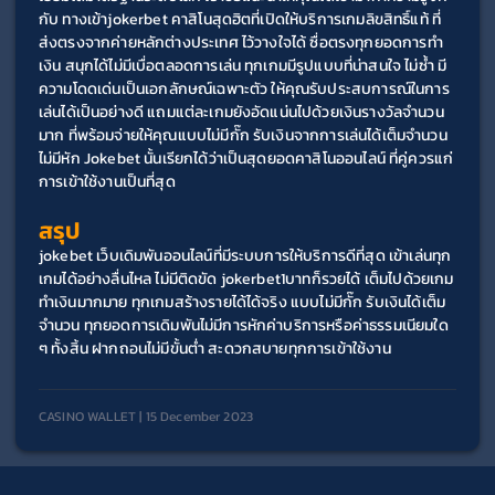
กับ ทางเข้าjokerbet คาสิโนสุดฮิตที่เปิดให้บริการเกมลิขสิทธิ์แท้ ที่
ส่งตรงจากค่ายหลักต่างประเทศ ไว้วางใจได้ ซื่อตรงทุกยอดการทำ
เงิน สนุกได้ไม่มีเบื่อตลอดการเล่น ทุกเกมมีรูปแบบที่น่าสนใจ ไม่ซ้ำ มี
ความโดดเด่นเป็นเอกลักษณ์เฉพาะตัว ให้คุณรับประสบการณ์ในการ
เล่นได้เป็นอย่างดี แถมแต่ละเกมยังอัดแน่นไปด้วยเงินรางวัลจำนวน
มาก ที่พร้อมจ่ายให้คุณแบบไม่มีกั๊ก รับเงินจากการเล่นได้เต็มจำนวน
ไม่มีหัก Jokebet นั้นเรียกได้ว่าเป็นสุดยอดคาสิโนออนไลน์ ที่คู่ควรแก่
การเข้าใช้งานเป็นที่สุด
สรุป
jokebet เว็บเดิมพันออนไลน์ที่มีระบบการให้บริการดีที่สุด เข้าเล่นทุก
เกมได้อย่างลื่นไหล ไม่มีติดขัด jokerbet1บาทก็รวยได้ เต็มไปด้วยเกม
ทำเงินมากมาย ทุกเกมสร้างรายได้ได้จริง แบบไม่มีกั๊ก รับเงินได้เต็ม
จำนวน ทุกยอดการเดิมพันไม่มีการหักค่าบริการหรือค่าธรรมเนียมใด 
ๆ ทั้งสิ้น ฝากถอนไม่มีขั้นต่ำ สะดวกสบายทุกการเข้าใช้งาน
CASINO WALLET | 15 December 2023