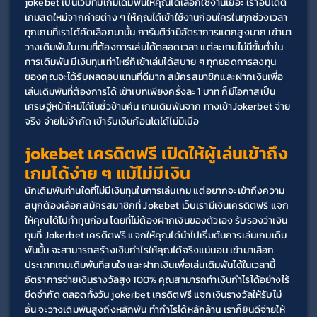
jokebet เป็นเว็บที่มีเกมเดิมพันให้คุณได้เลือกใช้งานเยอะ เราอัปเดต
เกมสดใหม่จากค่ายต่าง ๆ ให้คุณได้เข้าใช้งานก่อนใครในทุกช่วงเวลา 
ทุกเกมที่เราได้คัดเลือกมานั้น การันตีว่ามีอัตราการแตกสูงมาก เข้ามา
วางเดิมพันในเกมที่ต้องการเล่นได้ตลอดเวลา แต่ละเกมไม่มีขั้นต่ำใน
การเดิมพัน มีเงินทุนเท่าไหร่ก็เข้าเล่นได้สบาย ๆ ทุกยอดการลงทุน
ของคุณจะได้รับผลตอบแทนที่ดีมาก สมัครสมาชิกและฝากเงินเพื่อ
เล่นเดิมพันที่ต้องการได้ เข้าเบทเพียงครั้งละ 1 บาท ก็มีโอกาสเป็น
เศรษฐีหน้าใหม่ได้ในชั่วข้ามคืน เกมเดิมพันจาก ทางเข้าJokerbet จ่าย
จริง จ่ายไม่จำกัด เข้ารับเงินก้อนโตได้ไม่มีเบื่อ
jokebet เครดิตฟรี เปิดให้ผู้เล่นเข้าถึง
เกมได้ง่าย ๆ แม้ไม่มีเงิน
นักเดิมพันท่านใดที่ไม่มีเงินทุนในการเล่นเกม แต่อยากจะเข้าถึงความ
สนุกต้องเลือกสมัครสมาชิกที่ Jokebet เว็บเรามีเงินเครดิตฟรี แจก
ให้คุณได้ไปทำทุนก่อน โดยที่ไม่ต้องฝากเงินของตัวเอง รับรองว่าเงิน
ทุนที่ Jokerbet เครดิตฟรี แจกให้คุณได้นำไปเริ่มต้นการเล่นเกมเดิม
พันนั้น จะสามารถสร้างเงินกำไรให้คุณได้จริงแน่นอน เข้ามาเลือก
ประเภทเกมเดิมพันที่สนใจ และฝากเงินเพื่อเล่นเดิมพันได้ในเวลานี้ 
อัตราการจ่ายเงินรางวัลสูง 100% คุณสามารถทำเงินกำไรได้อย่างไร้
ขีดจำกัด ตลอดทั้งวัน jokerbet เครดิตฟรี แจกเงินรางวัลให้รับไม่
อั้น จะวางเดิมพันสูงถึงหลักพัน ทำกำไรได้หลักล้าน เราก็ยินดีจ่ายให้