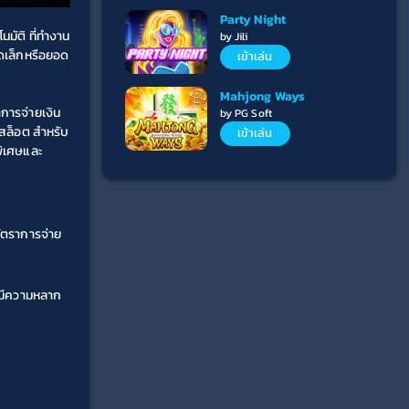
Party Night
มัติ ที่ทำงาน
by Jili
อดเล็กหรือยอด
เข้าเล่น
Mahjong Ways
าการจ่ายเงิน
by PG Soft
นสล็อต สำหรับ
เข้าเล่น
พิเศษและ
มอัตราการจ่าย
ี่มีความหลาก