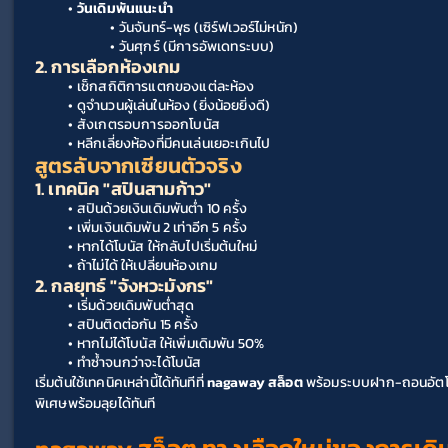
วันเดิมพันแนะนำ
วันจันทร์-พุธ (เซิร์ฟเวอร์ไม่หนัก)
วันศุกร์ (มีการอัพเดทระบบ)
2. การเลือกห้องเกม
เช็กสถิติการแตกของแต่ละห้อง
ดูจำนวนผู้เล่นในห้อง (ยิ่งน้อยยิ่งดี)
สังเกตรอบการออกโบนัส
หลีกเลี่ยงห้องที่มีคนเล่นเยอะเกินไป
สูตรลับจากเซียนตัวจริง
1. เทคนิค "สปินสามก้าว"
สปินด้วยเงินเดิมพันต่ำ 10 ครั้ง
เพิ่มเงินเดิมพัน 2 เท่าอีก 5 ครั้ง
หากได้โบนัส ให้กลับไปเริ่มต้นใหม่
ถ้าไม่ได้ ให้เปลี่ยนห้องเกม
2. กลยุทธ์ "จังหวะมังกร"
เริ่มด้วยเดิมพันต่ำสุด
สปินติดต่อกัน 15 ครั้ง
หากไม่ได้โบนัส ให้เพิ่มเดิมพัน 50%
ทำซ้ำจนกว่าจะได้โบนัส
เริ่มต้นใช้เทคนิคเหล่านี้ได้ทันทีที่ 
nagaway สล็อต
 พร้อมระบบฝาก-ถอนอัตโนม
พิเศษพร้อมลุยได้ทันที