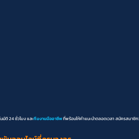
ัติ 24 ชั่วโมง และ
ทีมงานมืออาชีพ
 ที่พร้อมให้คำแนะนำตลอดเวลา สมัครสมาชิกวั