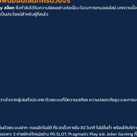
มพันออนไลน์ที่ครบวงจร
y สล็อต
 ซึ่งกำลังได้รับความนิยมอย่างต่อเนื่อง ในวงการเกมออนไลน์ บทความนี้
เป็นประโยชน์สำหรับผู้ที่สนใจ
มไว้วางใจจากผู้เล่นทั่วประเทศ ด้วยระบบที่มีความเสถียร ความปลอดภัยสูง และการบ
ด้วยระบบฝาก-ถอนอัตโนมัติ ที่รวดเร็วภายใน 30 วินาที ไม่มีขั้นต่ำ พร้อมให้บริ
ดยเฉพาะ 3 ค่ายยักษ์ใหญ่อย่าง PG SLOT, Pragmatic Play และ Joker Gaming ที