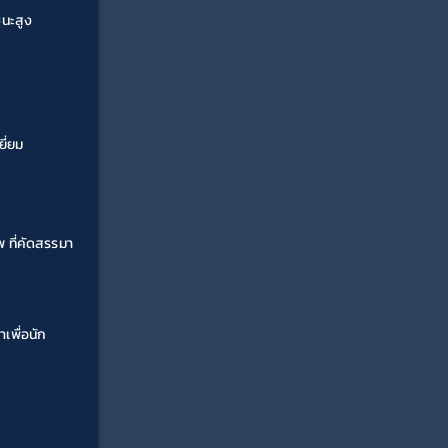
ชนะสูง
ี่ยม
 ที่คัดสรรมา
เพื่อนัก