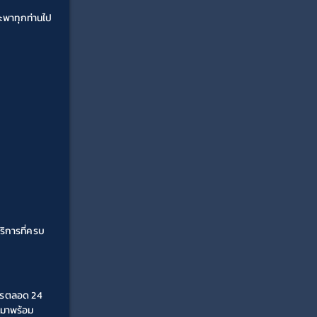
จะพาทุกท่านไป
ริการที่ครบ
การตลอด 24 
่มาพร้อม