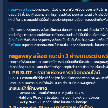
nagaway สล็อต
รวมความสนุกไว้อย่างครบครัน พร้อมระบบการให้บริการ ท
ตลอด 24 ชั่วโมง ผู้เล่นสามารถทำธุรกรรมได้อย่างสะดวกรวดเร็ว โดยไม่ต้องร
ใหญ่ ก็สามารถถอนได้ไม่มีขั้นต่ำ ตอบโจทย์ทุกความต้องการของนักเดิมพันย
คลังเกมของ 
nagaway สล็อต เว็บตรง
 นั้นหลากหลายและน่าตื่นเต้น มีให
รางวัลที่สูง เกมแต่ละเกมได้รับการคัดสรรมาอย่างดี มีธีมที่น่าสนใจ กราฟ
ผู้เล่นใหม่ที่เพิ่งเริ่มต้น 
nagaway สล็อต
 มีโปรโมชันต้อนรับสุดพิเศษ พร้อม
โปรโมชัน
 หมุนเวียนตลอดทั้งเดือน ไม่ว่าจะเป็นเครดิตคืนยอดเสีย โบนัสร
nagaway สล็อต แนะนำ 3 ค่ายเกมระดับพรี
หากคุณกำลังมองหาประสบการณ์ การเล่นสล็อตที่เหนือระดับบน 
nagaway
เงินรางวัลสูงและระบบเกมที่เสถียรที่สุด มาดูกันว่าแต่ละค่ายมีจุดเด่นอะไรบ
1. PG SLOT - ราชาแห่งวงการสล็อตออนไลน์
PG SLOT ค่ายเกมที่ไม่ว่าใครก็ต้องรู้จัก โดดเด่นด้วยกราฟิกระดับ 4K มา
หลาย และระบบการเล่นที่เข้าใจง่าย เหมาะสำหรับนักเดิมพันทุกระดับ
เกมแนะนำที่ห้ามพลาด
Fortune Ox
 - เกมธีมวัวทอง RTP สูงถึง 96.71%
Mahjong Ways
 - สล็อตไพ่นกกระจอก แตกง่ายทุกช่วงเวลา
Lucky Neko
 - แมวกวักนำโชค โบนัสแตกบ่อยที่สุด
2. Pragmatic Play - มาตรฐานระดับโลก