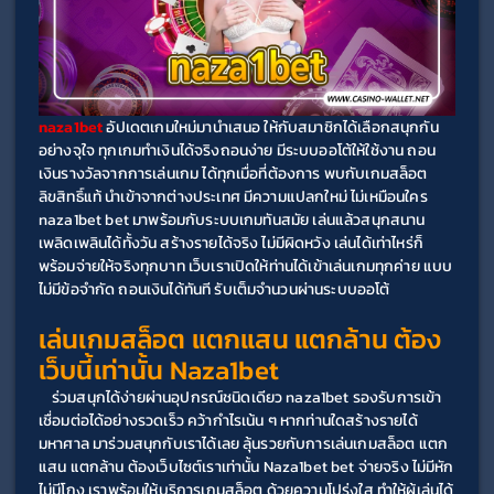
naza1bet
 อัปเดตเกมใหม่มานำเสนอ ให้กับสมาชิกได้เลือกสนุกกัน
อย่างจุใจ ทุกเกมทำเงินได้จริงถอนง่าย มีระบบออโต้ให้ใช้งาน ถอน
เงินรางวัลจากการเล่นเกม ได้ทุกเมื่อที่ต้องการ พบกับเกมสล็อต
ลิขสิทธิ์แท้ นำเข้าจากต่างประเทศ มีความแปลกใหม่ ไม่เหมือนใคร 
naza1bet bet มาพร้อมกับระบบเกมทันสมัย เล่นแล้วสนุกสนาน
เพลิดเพลินได้ทั้งวัน สร้างรายได้จริง ไม่มีผิดหวัง เล่นได้เท่าไหร่ก็
พร้อมจ่ายให้จริงทุกบาท เว็บเราเปิดให้ท่านได้เข้าเล่นเกมทุกค่าย แบบ
ไม่มีข้อจำกัด ถอนเงินได้ทันที รับเต็มจำนวนผ่านระบบออโต้
เล่นเกมสล็อต แตกแสน แตกล้าน ต้อง
เว็บนี้เท่านั้น Naza1bet 
	ร่วมสนุกได้ง่ายผ่านอุปกรณ์ชนิดเดียว naza1bet รองรับการเข้า
เชื่อมต่อได้อย่างรวดเร็ว คว้ากำไรเน้น ๆ หากท่านใดสร้างรายได้
มหาศาล มาร่วมสนุกกับเราได้เลย ลุ้นรวยกับการเล่นเกมสล็อต แตก
แสน แตกล้าน ต้องเว็บไซต์เราเท่านั้น Naza1bet bet จ่ายจริง ไม่มีหัก 
ไม่มีโกง เราพร้อมให้บริการเกมสล็อต ด้วยความโปร่งใส ทำให้ผู้เล่นได้