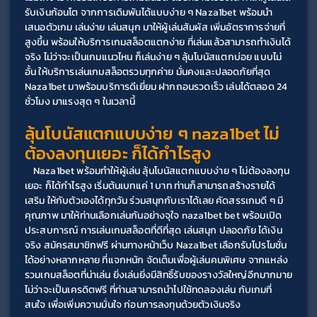
รับเงินก้อนโต จากการเดิมพันได้แบบง่าย ๆ Naza1bet พร้อมนำ
เสนอตัวเกม เล่นง่าย เล่นสนุก มาให้ผู้เล่นสัมผัส เพิ่มอัตราการจ่ายที่
สูงขึ้น พร้อมให้บริการเกมสล็อตแตกง่าย ที่เล่นแล้วสามารถทำเงินได้
จริง ไม่ว่าจะเป็นเกมแนวไหน ก็เล่นง่าย ๆ ลุ้นโบนัสแตกบ่อย แบบไม่
อั้น ให้บริการเล่นเกมสล็อตรวมทุกค่าย มั่นคงและปลอดภัยที่สุด 
Naza1bet มาพร้อมบริการดีเยี่ยม ฝากถอนรวดเร็ว เล่นได้ตลอด 24 
ชั่วโมง มาแรงสุด ๆ ในเวลานี้
ลุ้นโบนัสแตกแบบง่าย ๆ naza1bet ไม่
ต้องลงทุนเยอะ ก็ได้กำไรสูง
	Naza1bet พร้อมทำให้ผู้เล่น ลุ้นโบนัสแตกแบบง่าย ๆ ไม่ต้องลงทุน
เยอะ ก็ได้กำไรสูง เริ่มต้นเบทแค่ 1 บาท ท่านก็สามารถสร้างรายได้
เสริม ให้กับตัวเองได้ทุกวัน ร่วมสนุกกับเราได้เลย คัดสรรเกมดี ๆ มี
คุณภาพ มาให้ท่านเลือกเล่นกันอย่างจุใจ naza1bet bet พร้อมเปิด
ประสบการณ์ การเล่นเกมสล็อตที่ดีที่สุด เล่นสนุก ปลอดภัย ได้เงิน
จริง สมัครสมาชิกฟรี ผ่านทางหน้าเว็บ Naza1bet เลือกรับโปรโมชั่น
ได้อย่างหลากหลาย ที่แจกหนัก จัดเต็มเพื่อผู้เล่นคนพิเศษ จากแหล่ง
รวมเกมสล็อตที่น่าเล่น ยิ่งเล่นยิ่งมีสิทธิ์รับของรางวัลใหญ่อีกมากมาย 
ไม่ว่าจะเป็นเครดิตฟรี ที่ท่านสามารถนำไปใช้ทดลองเล่น กับเกมที่
สนใจ เพื่อเพิ่มความมั่นใจ ก่อนการลงทุนด้วยตัวเงินจริง 