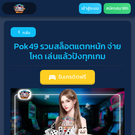
เข้าสู่ระบบ
สมัครสมาชิก
กลับ
Pok49 รวมสล็อตแตกหนัก จ่าย
โหด เล่นแล้วปังทุกเกม
รับเครดิตฟรี