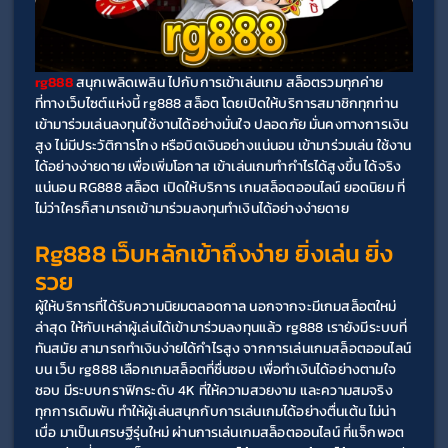
rg888
 สนุกเพลิดเพลิน ไปกับการเข้าเล่นเกม สล็อตรวมทุกค่าย 
ที่ทางเว็บไซต์แห่งนี้ rg888 สล็อต โดยเปิดให้บริการสมาชิกทุกท่าน 
เข้ามาร่วมเล่นลงทุนใช้งานได้อย่างมั่นใจ ปลอดภัย มั่นคงทางการเงิน
สูง ไม่มีประวัติการโกง หรือบิดเงินอย่างแน่นอน เข้ามาร่วมเล่น ใช้งาน
ได้อย่างง่ายดาย เพื่อเพิ่มโอกาส เข้าเล่นเกมทำกำไรได้สูงขึ้น ได้จริง
แน่นอน RG888 สล็อต เปิดให้บริการ เกมสล็อตออนไลน์ ยอดนิยม ที่
ไม่ว่าใครก็สามารถเข้ามาร่วมลงทุนทำเงินได้อย่างง่ายดาย
Rg888 เว็บหลักเข้าถึงง่าย ยิ่งเล่น ยิ่ง
รวย
ผู้ให้บริการที่ได้รับความนิยมตลอดกาล นอกจากจะมีเกมสล็อตใหม่
ล่าสุด ให้กับเหล่าผู้เล่นได้เข้ามาร่วมลงทุนแล้ว rg888 เรายังมีระบบที่
ทันสมัย สามารถทำเงินง่ายได้กำไรสูง จากการเล่นเกมสล็อตออนไลน์
บน เว็บ rg888 เลือกเกมสล็อตที่ชื่นชอบ เพื่อทำเงินได้อย่างตามใจ
ชอบ มีระบบกราฟิกระดับ 4K ที่ให้ความสวยงาม และความสมจริง 
ทุกการเดิมพัน ทำให้ผู้เล่นสนุกกับการเล่นเกมได้อย่างตื่นเต้น ไม่น่า
เบื่อ มาเป็นเศรษฐีรุ่นใหม่ ผ่านการเล่นเกมสล็อตออนไลน์ ที่แจ็กพอต