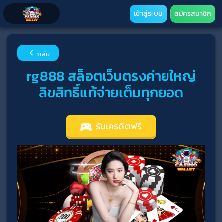
เข้าสู่ระบบ
สมัครสมาชิก
กลับ
rg888 สล็อตเว็บตรงค่ายใหญ่
ลิขสิทธิ์แท้จ่ายเต็มทุกยอด
รับเครดิตฟรี