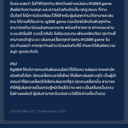
รับรองเลยว่า ไม่ทำให้ทุกท่าน ผิดหวังอย่างแน่นอน RG888 game 
สัมผัสกับความสนุก และความบันเทิงจัดเต็ม ทุกรูปแบบ ที่ทาง
เว็บไซต์ ได้มีการจัดเตรียม ไว้ให้สำหรับผู้เล่นทุกท่าน ให้สามารถเล่น
เกม ได้ตามที่ต้องการ rg888 game ตอบโจทย์นักเดิมพันทุกท่าน 
สามารถเข้ามาร่วมเล่นเกมมากมาย พร้อมทำรายการ ฝากถอน ผ่าน
ระบบอัตโนมัติ รวดเร็วทันใจ ไม่ต้องรอนาน เพียงคลิกเดียว ทุกท่านก็
สามารถเข้าสู่ระบบ เล่นเกมสล็อตทุกค่ายเกม RG888 game รับ
ประกันเลยว่า หากทุกท่านเข้ามาร่วมเล่นกับที่นี่ ท่านจะได้สัมผัสความ
สนุก สุดประทับใจ
สรุป
Rg888 ให้บริการเกมเดิมพันออนไลน์ ที่ได้รับความนิยมจากเหล่านัก
เดิมพันทั่วโลก มีเกมสล็อตเวอร์ชั่นใหม่ ให้เลือกเล่นอย่างจุใจ เป็นผู้นำ
เทรนด์ ที่มีเกมสล็อตให้เลือกเล่นมากที่สุด ทุกเกมสล็อตนั้น สามารถ
ทำให้ผู้เล่นกลายเป็นเศรษฐีหน้าใหม่ได้ง่าย เพราะเป็นสล็อตเว็บตรง 
ไม่ผ่านเอเย่นต์ ผู้เล่นสามารถรับเงินรางวัลได้อย่างเต็มจำนวน
CASINO WALLET | 18 November 2023