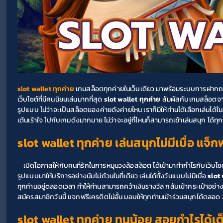
slot wallet ทุกค่าย
เกมสล็อตทุกค่ายในเว็บเดียว มาพร้อมระบบการฝากถอน
เว็บไซต์ที่มีคนนิยมเล่นมากที่สุด 
slot wallet ทุกค่าย 
สัมผัสกับเกมสล็อตจา
รูปแบบ ไม่ว่าจะเป็นสล็อตของค่ายดังค่ายไหน เราก็มีให้ท่านได้เลือกเล่นได้ในที
เต้นเร้าใจ ไปกับเกมดังมากมาย ไม่ว่าจะอยู่ที่ไหนก็สามารถเข้าเล่นสนุก ได้ทุ
slot wallet ทุกค่าย เล่นสนุกไม่มีเบื่อ แจ็
เปิดโอกาสให้กับคนที่รักในการหมุนวงล้อสล็อต ได้เข้ามาทำกำไรกับเว็บไซต์
รูปแบบมาให้บริการอย่างนับไม่ถ้วนในที่เดียว เล่นได้ทั้งวันแบบไม่มีเบื่อ 
slot
ทุกท่านอยู่ตลอดเวลา ทำให้ท่านสามารถคว้าเงินรางวัล กลับเข้ากระเป๋าอย่
สมัครสมาชิกวันนี้ แจกฟรีเครดิตไม่อั้น มอบให้ทุกท่านเข้าร่วมสนุกได้ตลอด 
slot wallet ทุกค่าย 
ทุนน้อย สอยกำไรได้เต