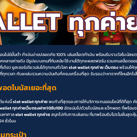
ไม่มีขั้นต่ำ ทำเงินง่ายปลอดภัย 100% เล่นสล็อตทำเงิน พร้อมรับรางวัลโบนัสแต
กหลายค่ายดัง มีรูปแบบเกมที่ทันสมัย ใช้งานได้ทุกแพลตฟอร์ม รวมเกมสล็อตออ
่เดียว ยูสเซอร์เดียวเล่นได้ทุกเกมทั่วโลก 
slot wallet ทุกค่าย เว็บตรง 
พร้อมให้ทุ
กที่ทุกเวลา กับแหล่งรวมความบันเทิงที่ครบเครื่องที่สุด รับรองว่าหาจากที่ไหนอีกไม
กพอตโบนัสเยอะที่สุด
แห่งนี้ 
slot wallet ทุกค่าย 
พบกับที่สุดของการให้บริการเกมออนไลน์ที่ดีที่สุด 
 wallet ทุกค่ายเว็บตรงฝาก10รับ100 
อัดแน่นไปด้วยโบนัสและแจ็กพอต ที่พร้อมจะ
างมหาศาล 
slot wallet ทุกค่าย 
สนุกไปกับการเล่นเกม ที่มาพร้อมรับโปรโมชั่นสุดคุ้มท
24 ชั่วโมง
็มกระเป๋า