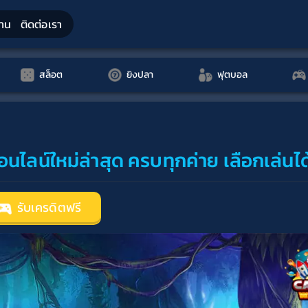
งาน
ติดต่อเรา
สล็อต
ยิงปลา
ฟุตบอล
ไลน์ใหม่ล่าสุด ครบทุกค่าย เลือกเล่นได้ไ
รับเครดิตฟรี