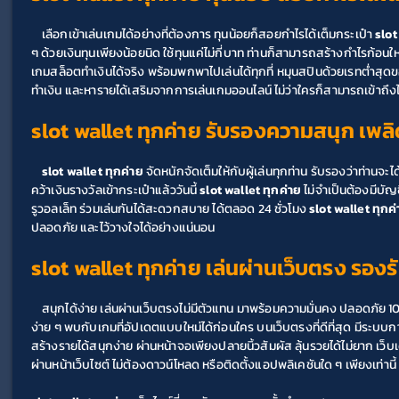
เลือกเข้าเล่นเกมได้อย่างที่ต้องการ ทุนน้อยก็สอยกำไรได้เต็มกระเป๋า 
slot
ๆ ด้วยเงินทุนเพียงน้อยนิด ใช้ทุนแค่ไม่กี่บาท ท่านก็สามารถสร้างกำไรก้อนให
เกมสล็อตทำเงินได้จริง พร้อมพกพาไปเล่นได้ทุกที่ หมุนสปินด้วยเรทต่ำสุดขอ
ทำเงิน และหารายได้เสริมจากการเล่นเกมออนไลน์ ไม่ว่าใครก็สามารถเข้าถึงไ
slot wallet ทุกค่าย รับรองความสนุก เพลิ
	slot wallet ทุกค่าย 
จัดหนักจัดเต็มให้กับผู้เล่นทุกท่าน รับรองว่าท่าน
คว้าเงินรางวัลเข้ากระเป๋าแล้ววันนี้ 
slot wallet ทุกค่าย 
ไม่จำเป็นต้องมีบั
รูวอลเล็ท ร่วมเล่นกันได้สะดวกสบาย ได้ตลอด 24 ชั่วโมง 
slot wallet ทุกค่
ปลอดภัย และไว้วางใจได้อย่างแน่นอน 
﻿slot wallet ทุกค่าย 
เล่นผ่านเว็บตรง รอง
สนุกได้ง่าย เล่นผ่านเว็บตรงไม่มีตัวแทน มาพร้อมความมั่นคง ปลอดภัย 1
ง่าย ๆ พบกับเกมที่อัปเดตแบบใหม่ได้ก่อนใคร บนเว็บตรงที่ดีที่สุด มีระบบก
สร้างรายได้สนุกง่าย ผ่านหน้าจอเพียงปลายนิ้วสัมผัส ลุ้นรวยได้ไม่ยาก เว
ผ่านหน้าเว็บไซต์ ไม่ต้องดาวน์โหลด หรือติดตั้งแอปพลิเคชันใด ๆ เพียงเท่านี้ 