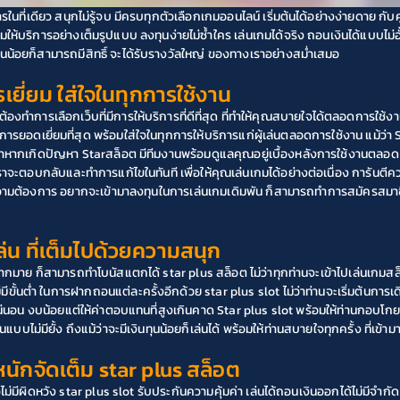
ในที่เดียว สนุกไม่รู้จบ มีครบทุกตัวเลือกเกมออนไลน์ เริ่มต้นได้อย่างง่ายดาย กั
ให้บริการอย่างเต็มรูปแบบ ลงทุนง่ายไม่ซ้ำใคร เล่นเกมได้จริง ถอนเงินได้แบบไม่อั
ี ทุนน้อยก็สามารถมีสิทธิ์ จะได้รับรางวัลใหญ่ ของทางเราอย่างสม่ำเสมอ
เยี่ยม ใส่ใจในทุกการใช้งาน
ิการยอดเยี่ยมที่สุด พร้อมใส่ใจในทุกการให้บริการแก่ผู้เล่นตลอดการใช้งาน แม้ว่า 
หากเกิดปัญหา Starสล็อต มีทีมงานพร้อมดูแลคุณอยู่เบื้องหลังการใช้งานตลอด 24
จะตอบกลับและทำการแก้ไขในทันที เพื่อให้คุณเล่นเกมได้อย่างต่อเนื่อง การันต
ามต้องการ อยากจะเข้ามาลงทุนในการเล่นเกมเดิมพัน ก็สามารถทำการสมัครสมาชิก
่น ที่เต็มไปด้วยความสนุก
ขั้นต่ำ ในการฝากถอนแต่ละครั้งอีกด้วย star plus slot ไม่ว่าท่านจะเริ่มต้นการเด
่นอน งบน้อยแต่ให้ค่าตอบแทนที่สูงเกินคาด Star plus slot พร้อมให้ท่านกอบโกย
แบบไม่มียั้ง ถึงแม้ว่าจะมีเงินทุนน้อยก็เล่นได้ พร้อมให้ท่านสบายใจทุกครั้ง ที่เข้าม
หนักจัดเต็ม star plus สล็อต