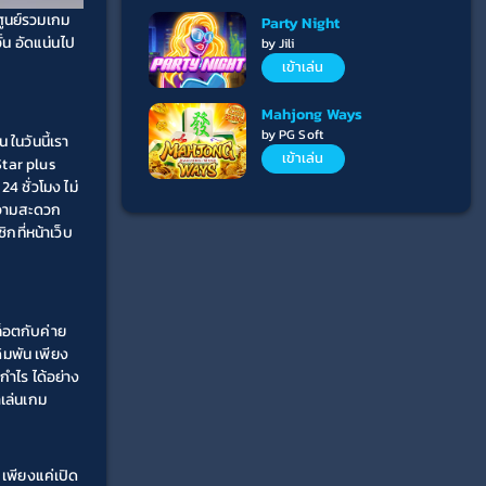
บศูนย์รวมเกม
Party Night
้น อัดแน่นไป
by Jili
เข้าเล่น
Mahjong Ways
by PG Soft
เข้าเล่น
Star plus 
 ชั่วโมง ไม่
ีความสะดวก
ที่หน้าเว็บ
ิมพัน เพียง
กำไร ได้อย่าง
าเล่นเกม