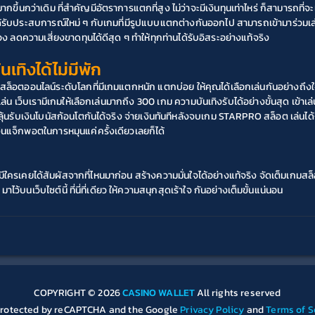
มากขึ้นกว่าเดิม ที่สำคัญมีอัตราการแตกที่สูง ไม่ว่าจะมีเงินทุนเท่าไหร่ ก็สามารถที่
ด้รับประสบการณ์ใหม่ ๆ กับเกมที่มีรูปแบบแตกต่างกันออกไป สามารถเข้ามาร่วมเ
อง ลดความเสี่ยงขาดทุนได้ดีสุด ๆ ทำให้ทุกท่านได้รับอิสระอย่างแท้จริง
นเทิงได้ไม่มีพัก
เล่น เว็บเรามีเกมให้เลือกเล่นมากถึง 300 เกม ความบันเทิงรับได้อย่างขั้นสุด เข้าเล
้ ลุ้นรับเงินโบนัสก้อนโตกันได้จริง จ่ายเงินทันทีหลังจบเกม STARPRO สล็อต เล่นได้ง
งินแจ็กพอตในการหมุนแค่ครั้งเดียวเลยก็ได้
้บนเว็บไซต์นี้ ที่นี่ที่เดียว ให้ความสนุกสุดเร้าใจ กันอย่างเต็มขั้นแน่นอน
COPYRIGHT © 2026
CASINO WALLET
All rights reserved
 protected by reCAPTCHA and the Google
Privacy Policy
and
Terms of S