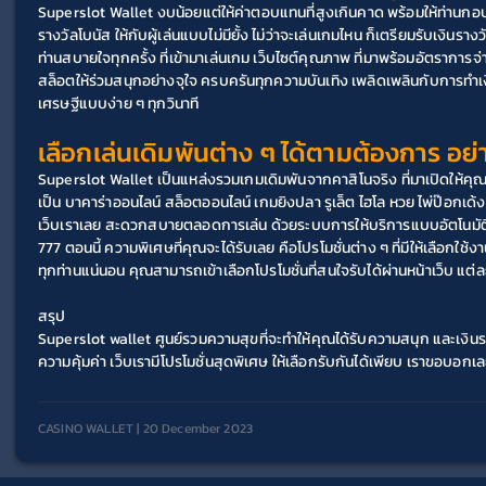
Superslot Wallet งบน้อยแต่ให้ค่าตอบแทนที่สูงเกินคาด พร้อมให้ท่านกอบโ
รางวัลโบนัส ให้กับผู้เล่นแบบไม่มียั้ง ไม่ว่าจะเล่นเกมไหน ก็เตรียมรับเงินรา
ท่านสบายใจทุกครั้ง ที่เข้ามาเล่นเกม เว็บไซต์คุณภาพ ที่มาพร้อมอัตราการ
สล็อตให้ร่วมสนุกอย่างจุใจ ครบครันทุกความบันเทิง เพลิดเพลินกับการทำเงิน
เศรษฐีแบบง่าย ๆ ทุกวินาที
เลือกเล่นเดิมพันต่าง ๆ ได้ตามต้องการ อย่า
Superslot Wallet เป็นแหล่งรวมเกมเดิมพันจากคาสิโนจริง ที่มาเปิดให้คุณ
เป็น บาคาร่าออนไลน์ สล็อตออนไลน์ เกมยิงปลา รูเล็ต ไฮโล หวย ไพ่ป๊อกเด้
เว็บเราเลย สะดวกสบายตลอดการเล่น ด้วยระบบการให้บริการแบบอัตโนมัติ ที
777 ตอนนี้ ความพิเศษที่คุณจะได้รับเลย คือโปรโมชั่นต่าง ๆ ที่มีให้เลือกใช
ทุกท่านแน่นอน คุณสามารถเข้าเลือกโปรโมชั่นที่สนใจรับได้ผ่านหน้าเว็บ แ
สรุป
Superslot wallet ศูนย์รวมความสุขที่จะทำให้คุณได้รับความสนุก และเงินร
ความคุ้มค่า เว็บเรามีโปรโมชั่นสุดพิเศษ ให้เลือกรับกันได้เพียบ เราขอบอกเ
CASINO WALLET | 20 December 2023