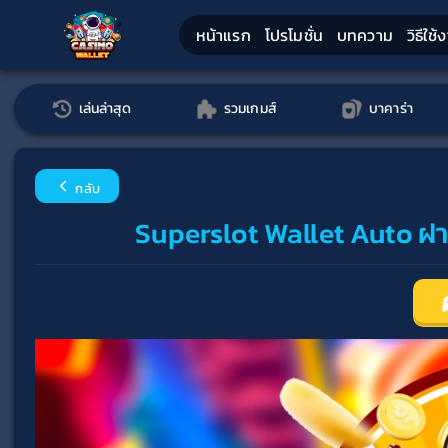
หน้าแรก
โปรโมชั่น
บทความ
วิธีใช้
เล่นล่าสุด
รวมเกมส์
บาคาร่า
กลับ
Superslot Wallet Auto ฝากเง