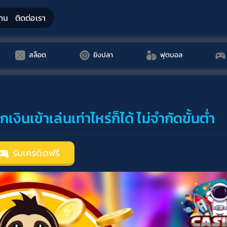
งาน
ติดต่อเรา
สล็อต
ยิงปลา
ฟุตบอล
ินเข้าเล่นเท่าไหร่ก็ได้ ไม่จำกัดขั้นต่ำ
รับเครดิตฟรี