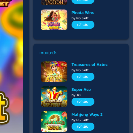
Pinata Wins
by PG Soft
เข้าเล่น
เกมแนะนำ
Treasures of Aztec
by PG Soft
เข้าเล่น
Super Ace
by Jili
เข้าเล่น
Mahjong Ways 2
by PG Soft
เข้าเล่น