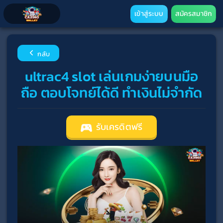
เข้าสู่ระบบ
สมัครสมาชิก
กลับ
ultrac4 slot เล่นเกมง่ายบนมือ
ถือ ตอบโจทย์ได้ดี ทำเงินไม่จำกัด
รับเครดิตฟรี