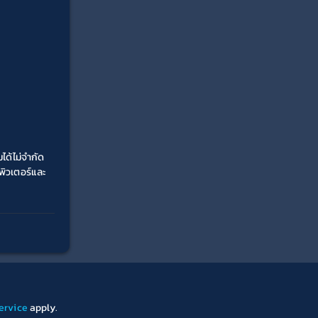
้ไม่จำกัด 
มพิวเตอร์และ
ervice
apply.