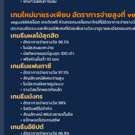
รักษาวินัยในการเล่น
เกมใหม่มาแรงเพียบ อัตราการจ่ายสูงที่ 
vegus666สล็อต เครดิตฟรี คัดสรรเกมสล็อตมาใหม่ที่มีอัตราการจ่ายรางว
ประกอบชัดเจน และฟีเจอร์พิเศษที่ช่วยเพิ่มรางวัล มาดูรายละเอียดของเกมย
เกมธีมผลไม้สุดฮิต
อัตราการจ่ายรางวัล 96.5%
โบนัสเกมแตกง่าย
มัลติพลายเออร์สูงสุด 100 เท่า
ฟรีสปินขั้นต่ำ 10 รอบ
เกมธีมแฟนตาซี
อัตราการจ่ายรางวัล 97.5%
สัญลักษณ์พิเศษจ่ายสูง
โบนัสเกมมีหลายรูปแบบ
รางวัลแจ็กพอตก้อนโต
เกมธีมมังกร
อัตราการจ่ายรางวัล 98%
รีสปินฟรีไม่จำกัด
สัญลักษณ์ Wild ขยายเต็มรีล
แจ็กพอตโปรเกรสซีฟ
เกมธีมอียิปต์
อัตราการจ่ายรางวัล 96.8%