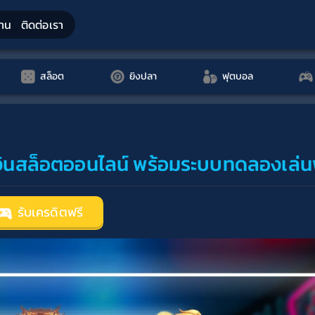
งาน
ติดต่อเรา
สล็อต
ยิงปลา
ฟุตบอล
ินสล็อตออนไลน์ พร้อมระบบทดลองเล่น
รับเครดิตฟรี