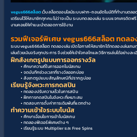
vegus666สล็อต
 เว็บสล็อตออนไลน์ระบบฝาก-ถอนอัตโนมัติที่ทำงานตลอดเ
เตรียมไว้ให้สมาชิกทุกคน ไม่ว่าจะเป็น ระบบทดลองเล่น ระบบแจกเครดิตฟรี แ
งานคอยให้คำแนะนำตลอดการใช้งาน
รวมฟีเจอร์พิเศษ vegus666สล็อต ทดลอ
ระบบvegus666สล็อต ทดลองเล่น เปิดโอกาสให้สมาชิกได้ทดลองเล่นเกมทุก
เล่นด้วยเงินจริงทุกประการ จึงช่วยให้เข้าใจกลไกและวิธีการเล่นได้อย่างละเอ
ฝึกสังเกตรูปแบบการออกรางวัล
ศึกษาความถี่ในการออกโบนัสเกม
จดบันทึกช่วงเวลาที่รางวัลออกบ่อย
สังเกตรูปแบบสัญลักษณ์ที่ปรากฏบ่อย
เรียนรู้จังหวะการกดสปิน
ทดลองปรับความเร็วในการสปิน
ฝึกการกดสปินในจังหวะที่เหมาะสม
ทดสอบการตั้งค่าการเดิมพันที่แตกต่าง
ทำความเข้าใจระบบโบนัส
ศึกษาเงื่อนไขการเข้าโบนัสเกม
ทดลองฟีเจอร์พิเศษต่าง ๆ
เรียนรู้ระบบ Multiplier และ Free Spins