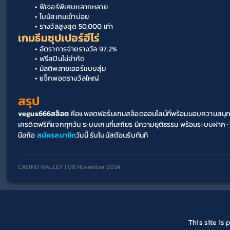
ฟีเจอร์พิเศษหลากหลาย
โบนัสเกมเข้าบ่อย
รางวัลสูงสุด 50,000 เท่า
เกมธีมซุปเปอร์ฮีโร่
อัตราการจ่ายรางวัล 97.2%
ฟรีสปินไม่จำกัด
มัลติพลายเออร์แบบสุ่ม
แจ็กพอตรางวัลใหญ่
สรุป
vegus666สล็อต
 คือแพลตฟอร์มเกมสล็อตออนไลน์ที่พร้อมมอบความสนุกแล
เครดิตฟรีที่แจกทุกวัน ระบบเกมที่เสถียร มีความยุติธรรม พร้อมระบบฝาก-ถอ
มือถือ 
สมัครสมาชิก
วันนี้ รับโบนัสต้อนรับทันที
CASINO WALLET | 08 November 2024
This site is