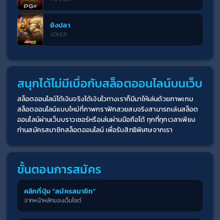
ยิงปลา
JOKER
สนุกได้ไม่มีเบื่อกับสล็อตออนไลน์บนเว็บ
สล็อตออนไลน์ได้เงินจริงได้เงินไวทางเราก็มีมาให้เล่นด้วยภาพเกม
สล็อตออนไลน์แบบใหม่ที่ภาพกราฟิกสวยสมจริงสามารถเล่นสล็อต
ออนไลน์ผ่านเว็บบราวเซอร์หรือเล่นผ่านมือถือได้ ทุกที่ทุกเวลาเพียง
ท่านสมัครสมาชิกสล็อตออนไลน์ เพื่อรับสิทธิพิเศษจากเรา
ขั้นตอนการสมัคร
คลิกที่ปุ่ม “สมัครสมาชิก”
จากหน้าหลักของเว็บไซต์