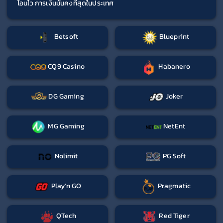
โอนไว การเงินมั่นคงที่สุดในประเทศ
Betsoft
Blueprint
CQ9 Casino
Habanero
DG Gaming
Joker
MG Gaming
NetEnt
Nolimit
PG Soft
Play'n GO
Pragmatic
QTech
Red Tiger