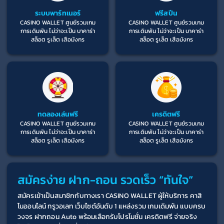
ระบบพาร์ทเนอร์
ฟรีสปีน
CASINO WALLET ศูนย์รวมเกม
CASINO WALLET ศูนย์รวมเกม
การเดิมพัน ไม่ว่าจะเป็น บาคาร่า
การเดิมพัน ไม่ว่าจะเป็น บาคาร่า
สล็อต รูเล็ต เสือมังกร
สล็อต รูเล็ต เสือมังกร
ทดลองเล่นฟรี
เครดิตฟรี
CASINO WALLET ศูนย์รวมเกม
CASINO WALLET ศูนย์รวมเกม
การเดิมพัน ไม่ว่าจะเป็น บาคาร่า
การเดิมพัน ไม่ว่าจะเป็น บาคาร่า
สล็อต รูเล็ต เสือมังกร
สล็อต รูเล็ต เสือมังกร
สมัครง่าย ฝาก-ถอน รวดเร็ว “ทันใจ”
สมัครเข้าเป็นสมาชิกกับทางเรา CASINO WALLET ผู้ให้บริการ คาสิ
โนออนไลน์ ทรูวอเลท เว็บไซต์อันดับ 1 แหล่งรวม เกมเดิมพัน แบบครบ
วงจร ฝากถอน Auto พร้อมเลือกรับโปรโมชั่น เครดิตฟรี จ่ายจริง