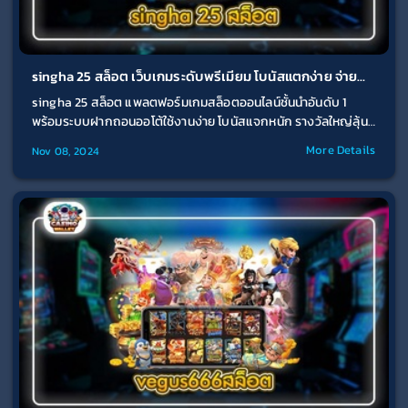
singha 25 สล็อต เว็บเกมระดับพรีเมียม โบนัสแตกง่าย จ่าย
จริงทุกยอด
singha 25 สล็อต แพลตฟอร์มเกมสล็อตออนไลน์ชั้นนำอันดับ 1
พร้อมระบบฝากถอนออโต้ใช้งานง่าย โบนัสแจกหนัก รางวัลใหญ่ลุ้น
ได้ตลอด 24 ชั่วโมง
More Details
Nov 08, 2024