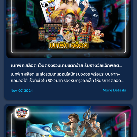
เบทฟิก สล็อต เว็บตรงรวมเกมแตกง่าย รับรางวัลแจ็กพอต
แบบจัดเต็ม
เบทฟิก สล็อต แหล่งรวมเกมออนไลน์ครบวงจร พร้อมระบบฝาก-
ถอนออโต้ เร็วทันใจใน 30 วินาที รองรับทรูวอลเล็ท ให้บริการตลอด
24 ชม.
More Details
Nov 07, 2024