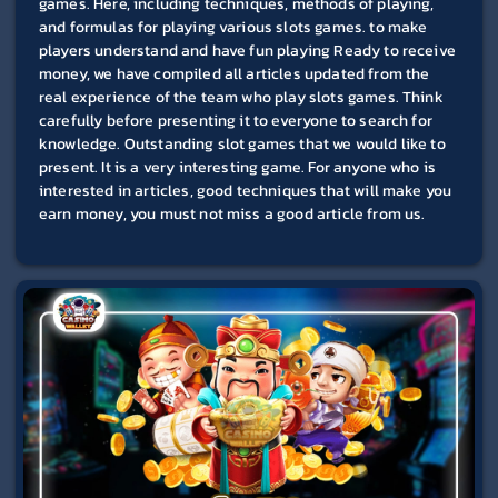
games. Here, including techniques, methods of playing,
and formulas for playing various slots games. to make
players understand and have fun playing Ready to receive
money, we have compiled all articles updated from the
real experience of the team who play slots games. Think
carefully before presenting it to everyone to search for
knowledge. Outstanding slot games that we would like to
present. It is a very interesting game. For anyone who is
interested in articles, good techniques that will make you
earn money, you must not miss a good article from us.