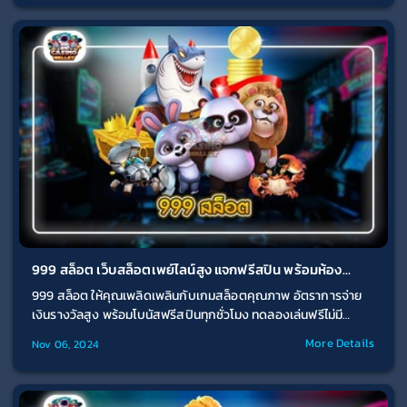
ชั่วโมง รับเครดิตฟรี 50 รอบ พร้อมโปรโมชันเด็ดประจำสัปดาห์ เล่น
ง่ายผ่านมือถือ
More Details
Nov 06, 2024
999 สล็อต เว็บสล็อตเพย์ไลน์สูง แจกฟรีสปิน พร้อมห้อง
ทดลองเล่น
999 สล็อต ให้คุณเพลิดเพลินกับเกมสล็อตคุณภาพ อัตราการจ่าย
เงินรางวัลสูง พร้อมโบนัสฟรีสปินทุกชั่วโมง ทดลองเล่นฟรีไม่มี
เงื่อนไข บริการแชทสด 24 ชั่วโมง
More Details
Nov 06, 2024