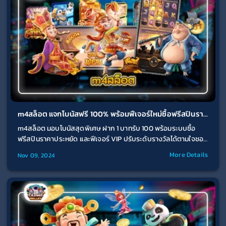
m4สล็อต แจกโบนัสฟรี 100% พร้อมฟีเจอร์ใหม่ซื้อฟรีสปินรา
คาถูก
m4สล็อต มอบโบนัสสุดพิเศษ ฝาก 1 บาทรับ 100 พร้อมระบบซื้อ
ฟรีสปินราคาประหยัด และฟีเจอร์ VIP ปรับระดับรางวัลได้ตามใจชอบ
สมัครวันนี้รับประกันกำไรชั่วโมงแรก
More Details
Nov 09, 2024