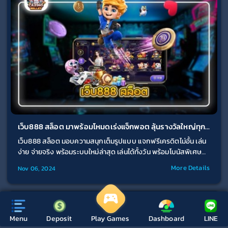
เว็บ888 สล็อต มาพร้อมโหมดเร่งแจ็กพอต ลุ้นรางวัลใหญ่ทุก
นาที
เว็บ888 สล็อต มอบความสนุกเต็มรูปแบบ แจกฟรีเครดิตไม่อั้น เล่น
ง่าย จ่ายจริง พร้อมระบบใหม่ล่าสุด เล่นได้ทั้งวัน พร้อมโบนัสพิเศษ
ตลอดทั้งปี
More Details
Nov 06, 2024
Menu
Deposit
Play Games
Dashboard
LINE