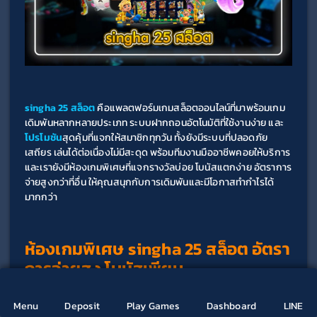
singha 25 สล็อต
คือแพลตฟอร์มเกมสล็อตออนไลน์ที่มาพร้อมเกม
เดิมพันหลากหลายประเภท ระบบฝากถอนอัตโนมัติที่ใช้งานง่าย และ
โปรโมชัน
สุดคุ้มที่แจกให้สมาชิกทุกวัน ทั้งยังมีระบบที่ปลอดภัย
เสถียร เล่นได้ต่อเนื่องไม่มีสะดุด พร้อมทีมงานมืออาชีพคอยให้บริการ
และเรายังมีห้องเกมพิเศษที่แจกรางวัลบ่อย โบนัสแตกง่าย อัตราการ
จ่ายสูงกว่าที่อื่น ให้คุณสนุกกับการเดิมพันและมีโอกาสทำกำไรได้
มากกว่า
ห้องเกมพิเศษ singha 25 สล็อต อัตรา
การจ่ายสูง โบนัสเพียบ
ห้องเกมของsingha 25 สล็อตได้รับการคัดสรรมาเป็นอย่างดี เน้น
Menu
Deposit
Play Games
Dashboard
LINE
เกมที่มีอัตราการจ่ายเงินรางวัลสูง โบนัสแตกบ่อย มีรูปแบบการเล่น