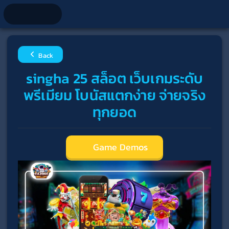
Back
singha 25 สล็อต เว็บเกมระดับ
พรีเมียม โบนัสแตกง่าย จ่ายจริง
ทุกยอด
Game Demos