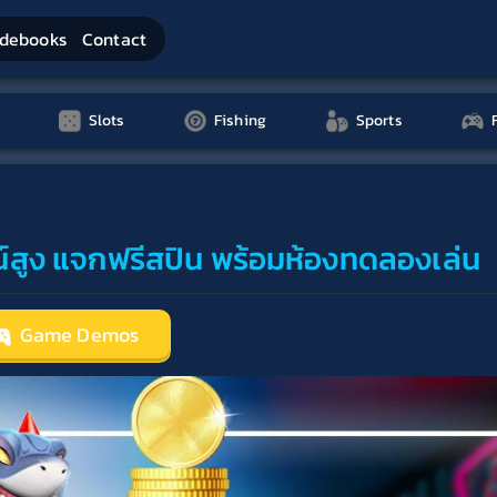
idebooks
Contact
Slots
Fishing
Sports
น์สูง แจกฟรีสปิน พร้อมห้องทดลองเล่น
Game Demos