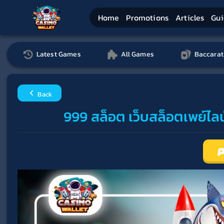
Home
Promotions
Articles
Gu
Latest Games
All Games
Baccarat
Back
999 สล็อต เว็บสล็อตเพย์ไล