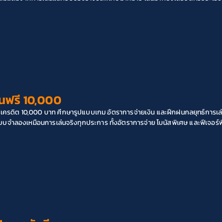
ุนฟรี 10,000
วยเครดิต 10,000 บาท ศึกษารูปแบบเกม อัตราการจ่ายเงิน และฝึกฝนกลยุทธ์การเล่
ิง ระบบจำลองเหมือนการเล่นจริงทุกประการ ทั้งอัตราการจ่าย โบนัสพิเศษ และฟีเจอร์พ