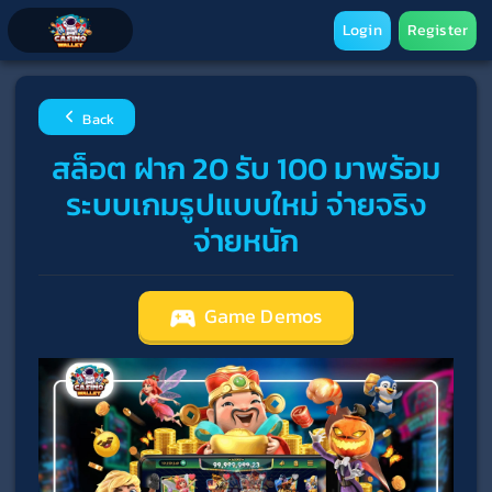
Login
Register
Back
สล็อต ฝาก 20 รับ 100 มาพร้อม
ระบบเกมรูปแบบใหม่ จ่ายจริง
จ่ายหนัก
Game Demos