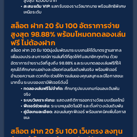
สูงสุด 10,000 บาท
สะสมแต้ม VIP:
 แลกรับของรางวัลมากมาย พร้อมสิทธิพิเศษ
เหนือระดับ
สล็อต ฝาก 20 รับ 100 อัตราการจ่าย
สูงสุด 98.88% พร้อมโหมดทดลองเล่น
ฟรี ไม่ต้องฝาก
สล็อต ฝาก 20 รับ 100มุ่งมั่นพัฒนาระบบเกมให้ได้มาตรฐานสากล 
เพื่อมอบประสบการณ์การเล่นที่ดีที่สุดให้กับสมาชิกทุกท่าน ด้วย
อัตราการจ่ายรางวัลที่สูงถึง 98.88% และระบบทดลองเล่นฟรีที่ให้
คุณได้ศึกษาเกมอย่างละเอียดก่อนเริ่มเดิมพันจริง พร้อมฟีเจอร์
อำนวยความสะดวกที่จะช่วยให้การเล่นของคุณสนุกและมีโอกาสชนะ
มากขึ้น ระบบของเรามีฟีเจอร์ดังนี้
ทดลองเล่นฟรีไม่จำกัด:
 ศึกษารูปแบบเกมก่อนลงเดิมพัน
จริง
ระบบวิเคราะห์เกม:
 แสดงสถิติการออกรางวัลแบบเรียลไทม์
ฟีเจอร์ช่วยเล่น:
 ระบบหมุนอัตโนมัติ และตั้งค่าวงเงินเดิมพัน
คู่มือเกมละเอียด:
 สอนเล่นทุกฟีเจอร์ พร้อมเทคนิคเพิ่มโอกาส
ชนะ
สล็อต ฝาก 20 รับ 100 เว็บตรง ลงทุน