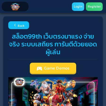
Login
Register
Back
สล็อต99th เว็บตรงมาแรง จ่าย
จริง ระบบเสถียร การันตีด้วยยอด
ผู้เล่น
Game Demos