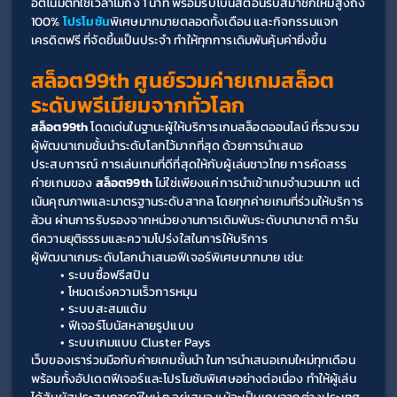
อัตโนมัติที่ใช้เวลาไม่ถึง 1 นาที พร้อมรับโบนัสต้อนรับสมาชิกใหม่สูงถึง 
100% 
โปรโมชัน
พิเศษมากมายตลอดทั้งเดือน และกิจกรรมแจก
เครดิตฟรี ที่จัดขึ้นเป็นประจำ ทำให้ทุกการเดิมพันคุ้มค่ายิ่งขึ้น
สล็อต99th ศูนย์รวมค่ายเกมสล็อต
ระดับพรีเมียมจากทั่วโลก
สล็อต99th
 โดดเด่นในฐานะผู้ให้บริการเกมสล็อตออนไลน์ ที่รวบรวม
ผู้พัฒนาเกมชั้นนำระดับโลกไว้มากที่สุด ด้วยการนำเสนอ
ประสบการณ์ การเล่นเกมที่ดีที่สุดให้กับผู้เล่นชาวไทย การคัดสรร
ค่ายเกมของ 
สล็อต99th
 ไม่ใช่เพียงแค่การนำเข้าเกมจำนวนมาก แต่
เน้นคุณภาพและมาตรฐานระดับสากล โดยทุกค่ายเกมที่ร่วมให้บริการ
ล้วน ผ่านการรับรองจากหน่วยงานการเดิมพันระดับนานาชาติ การัน
ตีความยุติธรรมและความโปร่งใสในการให้บริการ
ผู้พัฒนาเกมระดับโลกนำเสนอฟีเจอร์พิเศษมากมาย เช่น:
ระบบซื้อฟรีสปิน
โหมดเร่งความเร็วการหมุน
ระบบสะสมแต้ม
ฟีเจอร์โบนัสหลายรูปแบบ
ระบบเกมแบบ Cluster Pays
เว็บของเราร่วมมือกับค่ายเกมชั้นนำ ในการนำเสนอเกมใหม่ทุกเดือน 
พร้อมทั้งอัปเดตฟีเจอร์และโปรโมชันพิเศษอย่างต่อเนื่อง ทำให้ผู้เล่น