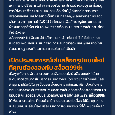
ได้สัมผัสประสบการณ์ใหม่ ๆ อยู่เสมอ แม้จะเป็นเกมจากต่างประเทศ 
แต่ทุกเกมได้รับการแปลและรองรับภาษาไทยอย่างสมบูรณ์ ทั้งเมนู
การใช้งาน กติกา และระบบช่วยเหลือ ทำให้ผู้เล่นชาวไทยสามารถ
เพลิดเพลินกับเกมได้อย่างเต็มที่ และที่สำคัญผู้เล่นสามารถทดลอง
เล่นเกม จากทุกค่ายได้ฟรี ไม่จำกัดเวลา เพื่อศึกษารูปแบบเกมและ
ฝึกฝนกลยุทธ์ก่อนเริ่มเดิมพันจริง พร้อมระบบสอนการเล่นภาษาไทย
ที่เข้าใจง่าย
สล็อต99th
 ไม่เพียงแค่นำเข้าเกมจากค่ายดัง แต่ยังใส่ใจในทุกราย
ละเอียด เพื่อมอบประสบการณ์การเล่นที่ดีที่สุด ให้กับผู้เล่นชาวไทย 
ด้วยมาตรฐานระดับโลกและการบริการที่เป็นเลิศ
เปิดประสบการณ์เล่นสล็อตรูปแบบใหม่ 
ที่คุณต้องลองกับ สล็อต99th
เมื่อพูดถึงการพัฒนาระบบเกมสล็อตออนไลน์ 
สล็อต99th
 ได้ยก
ระดับมาตรฐานการให้บริการแบบก้าวกระโดด ด้วยการนำเทคโนโลยี
ล่าสุด มาปรับใช้ในทุกขั้นตอน ตั้งแต่การสมัครสมาชิกไปจนถึงการ
ถอนเงินรางวัล ลืมภาพเดิม ๆ ของการเล่นสล็อตที่ต้องกดรีเฟรชหน้า
จอบ่อย ๆ หรือรอระบบประมวลผลนาน ๆ ไปได้เลย เพราะ 
สล็อต99th
ได้พัฒนาระบบใหม่ ที่ตอบโจทย์การเล่นแบบต่อเนื่อง ไม่มีสะดุด การ
เปลี่ยนเกม เปลี่ยนห้อง หรือแม้แต่การเติมเครดิต ทำได้เพียงแค่คลิก
เดียว