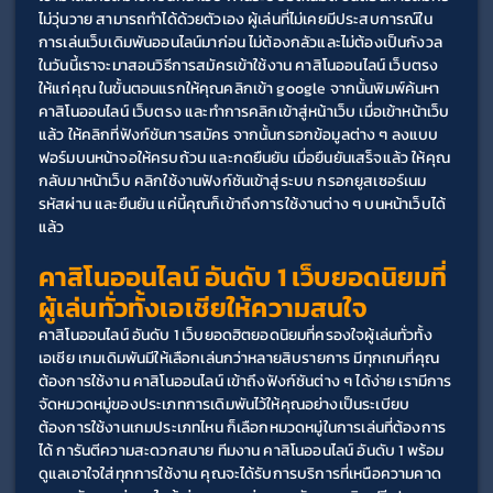
ไม่วุ่นวาย สามารถทำได้ด้วยตัวเอง ผู้เล่นที่ไม่เคยมีประสบการณ์ใน
การเล่นเว็บเดิมพันออนไลน์มาก่อน ไม่ต้องกลัวและไม่ต้องเป็นกังวล 
ในวันนี้เราจะมาสอนวิธีการสมัครเข้าใช้งาน คาสิโนออนไลน์ เว็บตรง 
ให้แก่คุณ ในขั้นตอนแรกให้คุณคลิกเข้า google จากนั้นพิมพ์ค้นหา 
คาสิโนออนไลน์ เว็บตรง และทำการคลิกเข้าสู่หน้าเว็บ เมื่อเข้าหน้าเว็บ
แล้ว ให้คลิกที่ฟังก์ชันการสมัคร จากนั้นกรอกข้อมูลต่าง ๆ ลงแบบ
ฟอร์มบนหน้าจอให้ครบถ้วน และกดยืนยัน เมื่อยืนยันเสร็จแล้ว ให้คุณ
กลับมาหน้าเว็บ คลิกใช้งานฟังก์ชันเข้าสู่ระบบ กรอกยูสเซอร์เนม 
รหัสผ่าน และยืนยัน แค่นี้คุณก็เข้าถึงการใช้งานต่าง ๆ บนหน้าเว็บได้
แล้ว
คาสิโนออนไลน์ อันดับ 1 เว็บยอดนิยมที่
ผู้เล่นทั่วทั้งเอเชียให้ความสนใจ
คาสิโนออนไลน์ อันดับ 1 เว็บยอดฮิตยอดนิยมที่ครองใจผู้เล่นทั่วทั้ง
เอเชีย เกมเดิมพันมีให้เลือกเล่นกว่าหลายสิบรายการ มีทุกเกมที่คุณ
ต้องการใช้งาน คาสิโนออนไลน์ เข้าถึงฟังก์ชันต่าง ๆ ได้ง่าย เรามีการ
จัดหมวดหมู่ของประเภทการเดิมพันไว้ให้คุณอย่างเป็นระเบียบ 
ต้องการใช้งานเกมประเภทไหน ก็เลือกหมวดหมู่ในการเล่นที่ต้องการ
ได้ การันตีความสะดวกสบาย ทีมงาน คาสิโนออนไลน์ อันดับ 1 พร้อม
ดูแลเอาใจใส่ทุกการใช้งาน คุณจะได้รับการบริการที่เหนือความคาด