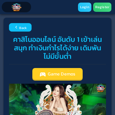
Login
Register
Back
คาสิโนออนไลน์ อันดับ 1 เข้าเล่น
สนุก ทำเงินกำไรได้ง่าย เดิมพัน
ไม่มีขั้นต่ำ
Game Demos