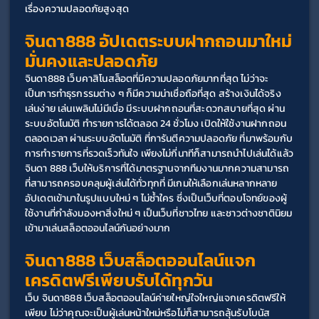
เรื่องความปลอดภัยสูงสุด
จินดา888 อัปเดตระบบ
ฝากถอนมาใหม่ 
มั่นคงและปลอดภัย
จินดา888 
เว็บคาสิโนสล็อตที่มีความปลอดภัยมากที่สุด ไม่ว่าจะ
เป็นการทำธุรกรรมต่าง ๆ ก็มีความน่าเชื่อถือที่สุด สร้างเงินได้จริง 
เล่นง่าย เล่นเพลินไม่มีเบื่อ มีระบบฝากถอนที่สะดวกสบายที่สุด ผ่าน
ระบบอัตโนมัติ ทำรายการได้ตลอด 24 ชั่วโมง เปิดให้ใช้งานฝากถอน
ตลอดเวลา ผ่านระบบอัตโนมัติ ที่การันตีความปลอดภัย ที่มาพร้อมกับ
การทำรายการที่รวดเร็วทันใจ เพียงไม่กี่นาทีก็สามารถนำไปเล่นได้แล้ว 
จินดา 888 
เว็บให้บริการที่ได้มาตรฐานจากทีมงานมากความสามารถ 
ที่สามารถครอบคลุมผู้เล่นได้ทั่วทุกที่ มีเกมให้เลือกเล่นหลากหลาย 
อัปเดตเข้ามาในรูปแบบใหม่ ๆ ไม่ซ้ำใคร ซึ่งเป็นเว็บที่ตอบโจทย์ของผู้
ใช้งานที่กำลังมองหาสิ่งใหม่ ๆ เป็นเว็บที่ชาวไทย และชาวต่างชาตินิยม
เข้ามาเล่นสล็อตออนไลน์กันอย่างมาก
จินดา888 เว็บ
สล็อตออนไลน์แจก
เครดิตฟรีเพียบรับได้ทุกวัน
เว็บ จินดา888 เว็บสล็อตออนไลน์ค่ายใหญ่ใจใหญ่แจก
เครดิตฟรีให้
เพียบ ไม่ว่าคุณจะเป็นผู้เล่นหน้าใหม่หรือไม่ก็สามารถลุ้นรับโบนัส