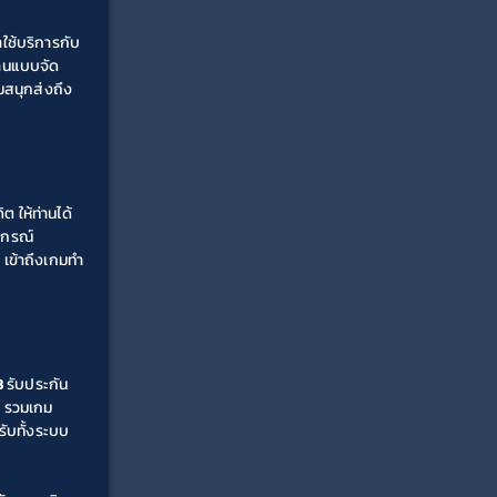
ข้าใช้บริการกับ
่านแบบจัด
สนุกส่งถึง
ต ให้ท่านได้
เอาไปวางเดิมพันด้วยเงินจริงกันแบบฟรี ๆ รวมความสนุกจากค่ายโดยตรง ส่งถึงมือผู้เล่นตลอดเวลา เข้ามาร่วมเล่นเกมเดิมพันไพ่บาคาร่า ทำเงินได้จริงทุกอุปกรณ์ 
 
เข้าถึงเกมทำ
 
รับประกัน
 
รวมเกม
ับทั้งระบบ 