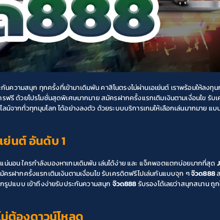
ประกันความสนุก ทุกครั้งที่เข้ามาเดิมพัน คาสิโนตรงไม่ผ่านเอเย่นต์ เราพร้อมให้ลงทุน
มัครฟรี ด้วยโปรโมชั่นสุดพิเศษมากมาย สมัครฝากครั้งแรกเติมเงินตามเงื่อนไข รับ
์จากทั่วทุกมุมโลก ได้อย่างลงตัว ด้วยระบบบริการเกมให้เลือกเล่นมากมาย แบ
ย่นต์ อันดับ 1
ย่างแน่นอน ใครกำลังมองหาเกมเดิมพัน เล่นได้ง่าย และ แจ็คพอตแตกบ่อยมากที่สุด 
มัครฝากครั้งแรกเติมเงินตามเงื่อนไข รับเครดิตฟรีไปเล่นกันแบบจุก ๆ 
จ๊วด888 
ทุกรูปแบบ เข้าถึงง่ายรับประกันความสนุก 
จ๊วด888 
รับรองได้เลยว่าสนุกสนาน ถูก
ไม่ต้องดาวน์โหลด