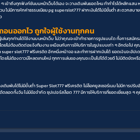
าง ๆ เข้าถึงทุกฟังก์ชันบนหน้าเว็บได้เอง จะวางเดิมพันยอดไหน ทำกำไรได้หลักแสน ห
วน ไม่มีการหักค่าธรรมเนียม pg superslot777 ฝากเงินได้ไม่มีขั้นต่ำ สะดวกสบาย
้ว
 ถอนออกไว ถูกใจผู้ใช้งานทุกคน
ู้เล่นทุกท่านได้ใช้งานบนหน้าเว็บ ไม่ว่าคุณจะเข้าทำรายการรูปแบบใด ทั้งการสมัค
โดยไม่ต้องติดต่อแจ้งทีมงาน เหมือนกับการให้บริการในรูปแบบเก่า ๆ อีกต่อไป คุ
per slot777 ฟรีเครดิต อีกหนึ่งหน้าจอ และทำการฝากเงินได้ ยอดเงินจะอัปเ
อง โดยไม่ต้องดาวน์โหลดเกมใหม่ ทุกการเล่นของคุณจะเป็นไปได้ด้วยดี ไม่มีติดขัดหร
เดิมพันได้ไม่มีขั้นต่ำ Super Slot777 ฟรีเครดิต ไม่ล็อคยูสเซอร์เนม ไม่มีการปรั
อดทั้งวัน ไม่มีข้อจำกัด ซุปเปอร์สล็อต 777 มีการให้บริการที่ยอดเยี่ยมสุด ๆ 