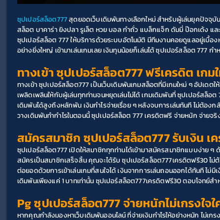
ซุปเปอร์สล็อต777
 สุดยอดเว็บเดิมพันทางเลือกใหม่ สำหรับผู้เล่นยุคปัจจุบ
สล็อต บาคาร่า ยิงปลา รูเล็ต หวย บอล กำถั่ว แบล็กแจ็ก ดัมมี่ ป๊อกเด้ง และเด
ซุปเปอร์สล็อต 777 ให้บริการด้วยระบบอัตโนมัติ มีทีมงานคอยดูแลอยู่เบื้องหลั
อย่างยิ่งใหญ่ เข้ามาเล่นเกมเลย เงินทุนน้อยก็เล่นได้ ซุปเปอร์สล็อต 777 กำหน
ทางเข้า ซุปเปอร์สล็อต777 ฟรีเครดิต เกมใ
ทางเข้า ซุปเปอร์สล็อต777 เป็นเว็บเดิมพันเกมสล็อตที่มีเกมใหม่ ๆ อัปเ
เพลิดเพลินให้กับผู้เล่นทุกท่านจนหยุดเล่นไม่ได้ เกมเดิมพันที่ ซุปเปอร์สล็อต 
เดิมพันได้สูงถึงหลักพัน เงินกำไรจ่ายเรื่อย ๆ หลังจบการเล่นทันที ไม่ต้องกล
วางเดิมพันทำกำไรในตอนนี้ ซุปเปอร์สล็อต 777 เครดิตฟรี จ่ายหนัก จ่ายจริ
สมัครสมาชิก ซุปเปอร์สล็อต777 รับเงิน เ
ซุปเปอร์สล็อต777 เปิดให้สมาชิกทุกท่านได้เข้ามาสมัครสมาชิกแบบง่าย ๆ ด้ว
สมัครเป็นสมาชิกเสร็จสิ้น คุณจะได้รับ ซุปเปอร์สล็อต777เครดิตฟรี30 ไม่ต
ต่อยอดด้วยการเข้าเล่นเกมที่สนใจได้ เงินจากการเล่นถอนออกได้ทันที ไม่มีเง
เดิมพันเพียงแค่ 1 บาทเท่านั้น ซุปเปอร์สล็อต777เครดิตฟรี30 ตอบโจทย์สำหรับ
Pg ซุปเปอร์สล็อต777 จ่ายหนักไม่เกรงใจใค
หากคุณกำลังมองหาเว็บเดิมพันออนไลน์ ที่จ่ายเงินกำไรให้อย่างหนัก ไม่เกรงใ