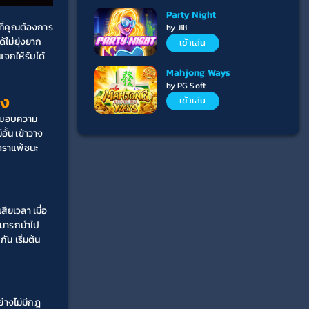
Party Night
ที่คุณต้องการ 
by Jili
ไม่ยุ่งยาก 
เข้าเล่น
แจกให้รับได้
Mahjong Ways
by PG Soft
มง
เข้าเล่น
จะมอบความ
อั้น เข้าวาง
ตราแพ้ชนะ 
ียเวลา เมื่อ
สามารถนำไป
ัน เริ่มต้น
ย่างไม่มีกฎ