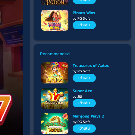
Pinata Wins
by PG Soft
เข้าเล่น
Recommended
Treasures of Aztec
by PG Soft
เข้าเล่น
Super Ace
by Jili
เข้าเล่น
Mahjong Ways 2
by PG Soft
เข้าเล่น