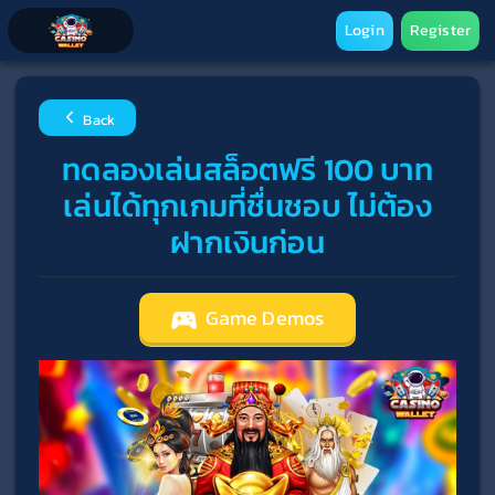
Login
Register
Back
ทดลองเล่นสล็อตฟรี 100 บาท
เล่นได้ทุกเกมที่ชื่นชอบ ไม่ต้อง
ฝากเงินก่อน
Game Demos