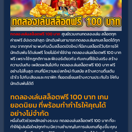
ทดลองเล่นสล็อตฟรี 100 บาท
 ศูนย์รวมเกมทดลองเล่น สล็อตทุก
ค่ายฟรี อัปเดตล่าสุด นักเดิมพันสามารถทดลองเล่นเกมสล็อตได้ทุก
เกม จากทุกค่าย พบกับเว็บสล็อตเปิดใหม่ ที่มีเกมสล็อตไว้บริการให้
นักเดิมพัน ได้เล่นฟรี โดยไม่มีค่าใช้จ่าย ทดลองเล่นสล็อตฟรี 100 บาท 
ฟรี เพราะใช้กฎกติกาและฟีเจอร์เดียวกัน กับเกมที่ใช้เงินจริง สร้าง
ความบันเทิง เพลิดเพลินไปกับ ทดลองเล่นสล็อตฟรี 100 บาท ฟรี 
อย่างไม่สิ้นสุด เกมที่มีความแปลกใหม่ ทันสมัย สร้างความตื่นเต้น
เร้าใจ ไปกับเสียงและกราฟิก ที่ยอดเยี่ยมสร้างความประทับใจ ให้กับ
นักเดิมพันได้ดี
ทดลองเล่นสล็อตฟรี 100 บาท เกม
ยอดนิยม ที่พร้อมทำกำไรให้คุณได้ 
อย่างไม่จำกัด
หนึ่งในตัวช่วยหลักอย่างระบบ ทดลองเล่นสล็อตฟรี 100 บาท ที่จะ
ทำให้ผู้เล่นมือใหม่ทุกท่าน มีความชำนาญในการเล่นเกมที่สูงขึ้น คุณ