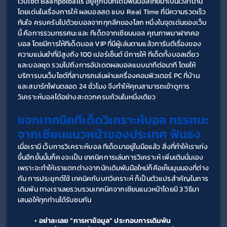
เว็บไซต์ Baanpolballs อยู่คู่กับนักเดิมพันบอลไทยมาเป็นเวลานาน 
โดยเด่นในเรื่องการให้ ผลบอลสด แบบ Real Time ที่มีความรวดเร็ว
ทันใจ ครบครันไปด้วยบอลจากทุกลีกของโลก หนึ่งในจุดเด่นของเว็บ
นี้ คือการรวมทรรศนะและ ทีเด็ดจากเซียนบอล คุณภาพมาฝากคอ
บอล โดยมีการให้ทีเด็ดบอล VIP ที่มีผู้เล่นตามแล้วการันตีเรื่องของ
ความแม่นยำที่มีสูงถึง 100 เปอร์เซ็นต์ มีการให้ ทีเด็ดทั้งบอลเดี่ยว
และบอลชุด รวมไปถึงการอัปเดตผลบอลแบบนาทีต่อนาที โดยให้
บริการบนเว็บไซต์ที่สามารถเล่นผ่านเครื่องคอมพิวเตอร์ PC ที่บ้าน 
และสมาร์ทโฟนตลอด 24 ชั่วโมง จึงทำให้คุณสามารถเข้าดูการ
วิเคราะห์บอลได้อย่างสะดวกครบถ้วนในหนึ่งเดียว
แจกเทคนิคทีเด็ดวิเคราะห์บอล ทรรศนะ
จากเซียนแนวหน้าของประเทศ ฟันธง
เมื่อเรามี เว็บการวิเคราะห์บอล ทีเด็ดมาอยู่ในมือแล้ว สิ่งที่ทำให้เราเก่ง
ขึ้นอีกขั้นนั้นก็คงจะเป็น เทคนิคการเล่นการวิเคราะห์ เพิ่มเติมนั่นเอง
เพราะจะทำให้เราแตกต่างจากนักเดิมพันมือใหม่ก็คือเห็นมุมมองที่ต่าง
กัน การประยุกต์ใช้ เทคนิคกับบทวิเคราะห์ ก็เป็นตัวแปรสำคัญในการ
เดิมพัน ทางเราเลยรวบรวมเทคนิคจากเซียนแนวหน้าโดยมี 3 วิธีมา
เสนอให้ทุกท่านได้รับชมกัน
อย่าละเลย “การหาข้อมูล” ประกอบการเดิมพัน