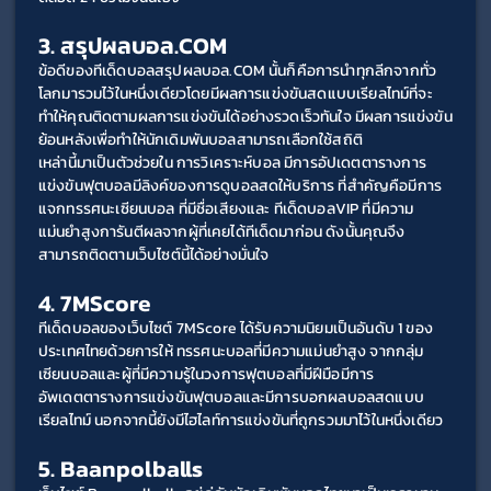
3. สรุปผลบอล.COM
ข้อดีของทีเด็ดบอลสรุปผลบอล.COM นั้นก็คือการนำทุกลีกจากทั่ว
โลกมารวมไว้ในหนึ่งเดียวโดยมีผลการแข่งขันสดแบบเรียลไทม์ที่จะ
ทำให้คุณติดตามผลการแข่งขันได้อย่างรวดเร็วทันใจ มีผลการแข่งขัน
ย้อนหลังเพื่อทำให้นักเดิมพันบอลสามารถเลือกใช้สถิติ
เหล่านี้มาเป็นตัวช่วยใน การวิเคราะห์บอล มีการอัปเดตตารางการ
แข่งขันฟุตบอลมีลิงค์ของการดูบอลสดให้บริการ ที่สำคัญคือมีการ 
แจกทรรศนะเซียนบอล ที่มีชื่อเสียงและ ทีเด็ดบอลVIP ที่มีความ
แม่นยำสูงการันตีผลจากผู้ที่เคยได้ทีเด็ดมาก่อน ดังนั้นคุณจึง
สามารถติดตามเว็บไซต์นี้ได้อย่างมั่นใจ
4. 7MScore
ทีเด็ดบอลของเว็บไซต์ 7MScore ได้รับความนิยมเป็นอันดับ 1 ของ
ประเทศไทยด้วยการให้ ทรรศนะบอลที่มีความแม่นยำสูง จากกลุ่ม
เซียนบอลและผู้ที่มีความรู้ในวงการฟุตบอลที่มีฝีมือมีการ
อัพเดตตารางการแข่งขันฟุตบอลและมีการบอกผลบอลสดแบบ
เรียลไทม์ นอกจากนี้ยังมีไฮไลท์การแข่งขันที่ถูกรวมมาไว้ในหนึ่งเดียว
5. Baanpolballs 