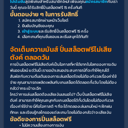
โปรโมชัน
สุดพิเศษสำหรับสมาชิกใหม่! เพียงคุณ
สมัครสมาชิก
กับเรา
วันนี้ คุณจะได้รับสิทธิ์ปั่นสล็อตฟรี 15 ครั้งทันที 
ขั้นตอนง่าย ๆ ในการรับสิทธิ์
สมัครสมาชิกผ่านหน้าเว็บไซต์
ยืนยันบัญชีของคุณ
เข้าสู่ระบบ
และรับสิทธิ์ปั่นสล็อตฟรี 15 ครั้ง
เลือกเกมที่คุณชื่นชอบและเริ่มสนุกได้ทันที!
จัดเต็มความมันส์ ปั่นสล็อตฟรีไม่เสีย
ตังค์ ตลอดวัน
การปั่นสล็อตฟรีไม่เสียตังค์เป็นโอกาสที่หาได้ยากในโลกของการเดิม
พันออนไลน์ แต่วันนี้ เราขอนำเสนอประสบการณ์ที่จะทำให้คุณได้
สัมผัสกับความตื่นเต้นของการเล่นสล็อตโดยไม่ต้องกังวลเรื่องค่าใช้
จ่าย คุณสามารถเพลิดเพลินกับเกมสล็อตได้ตลอดทั้งวัน โดยไม่ต้อง
กลัวว่ากระเป๋าจะฉีก
ใครว่าการเล่นสล็อตต้องเสียเงินเสมอไป? เว็บปั่นสล็อตฟรีไม่เสีย
ตังค์ สามารถทำให้คุณสนุกกับเกมสล็อตได้ทั้งวันโดยไม่ต้องกังวล
เรื่องค่าใช้จ่าย นี่คือโอกาสดี ๆ ที่จะได้ทดลองเล่นเกมใหม่ ๆ ฝึกฝน
ทักษะ และเรียนรู้กลไกของแต่ละเกม โดยไม่ต้องกลัวว่าจะเสียเงิน
ข้อดีของการปั่นสล็อตฟรี
ไม่มีความเสี่ยงทางการเงิน