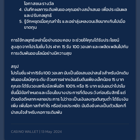
โอกาสชนะรางวัล
บันทึกผลการเดิมพันของคุณอย่างสม่ำเสมอ เพื่อประเมินผล
และปรับกลยุทธ์
รู้จักหยุดเมื่อคุณกำไร และอย่าลุ่มหลงจนเสียมากเกินไปเมื่อ
ขาดทุน
การใช้กลยุทธ์เหล่านี้อย่างรอบคอบ จะช่วยให้คุณได้รับประโยชน์
สูงสุดจากโปรโมชั่น โปร ฝาก 15 รับ 100 วอเลท และเพลิดเพลินไปกับ
การเดิมพันออนไลน์อย่างมีความสุข
สรุป
โปรโมชั่น ฝาก15รับ100 วอเลท นับเป็นข้อเสนอน่าสนใจสำหรับนักเดิม
พันออนไลน์ทุกระดับ ด้วยการฝากเงินเริ่มต้นเพียงเล็กน้อย 15 บาท 
คุณจะได้รับวอเลทโบนัสเพิ่มอีก 100% หรือ 15 บาท แน่นอนว่าโปรโม
ชั่นนี้มีข้อกำหนดและเงื่อนไขบางประการที่ต้องระวังก่อนรับสิทธิ์ แต่
ด้วยข้อดีหลากหลายประการ ไม่ว่าจะเป็นเงินลงทุนต้นทุนต่ำ ได้รับเงิน
เพิ่ม เพิ่มโอกาสทำกำไร หรือช่วยประหยัด มันจึงยังคงเป็นตัวเลือกที่
น่าสนใจสำหรับคอการเดิมพัน
CASINO WALLET | 13 May 2024