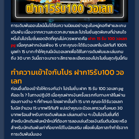
การเดิมพันออนไลน์นั้นได้รับความนิยมอย่างสูงในหมู่คอกีฬาและเกม
เดิมพัน เนื่องจากความสะดวกสบายและโปรโมชั่นสุดพิเศษที่น่าสนใจ 
หนึ่งในโปรโมชั่นยอดฮิตที่คุณไม่ควรพลาดคือ 
ฝาก 15 รับ 100 วอเลท 
pg
 เมื่อคุณฝากเงินเพียง 15 บาท คุณจะได้รับวอเลทโบนัสทันที 100% 
มูลค่า 15 บาท ทำให้คุณมีเงินวอเลทเพื่อใช้ในการเดิมพันและเล่นเกม
ถึง 30 บาท วันนี้เราจะมาเจาะลึกรายละเอียดของโปรโมชั่นสุดคุ้มนี้กัน
ทำความเข้าใจกับโปร ฝาก15รับ100 วอ
เลท
ก่อนอื่นต้องเข้าใจให้ตรงกันว่า โปรโมชั่น ฝาก 15 รับ 100 วอเลท pg 
คืออะไร ? ในทางปฏิบัติ เมื่อคุณฝากเงินครั้งแรกกับทางคาสิโนผ่าน
ช่องทางต่าง ๆ ที่กำหนด โดยฝากขั้นต่ำ 15 บาท คุณจะได้รับวอเลท
โบนัสจำนวน 15 บาทฟรีทันที! แปลว่าคุณจะมีวอเลทรวมทั้งหมด 30 
บาทพร้อมสำหรับการเดิมพันและเล่นเกมต่าง ๆ เป็นโปรโมชั่นที่ดี
สำหรับนักเดิมพันหน้าใหม่ที่ต้องการลองเล่นด้วยเงินเริ่มต้นน้อย หรือ
สำหรับนักเดิมพันเก่าที่อยากได้โบนัสเสริม เพื่อเพิ่มโอกาสทำกำไรจาก
การเดิมพันนั่นเอง