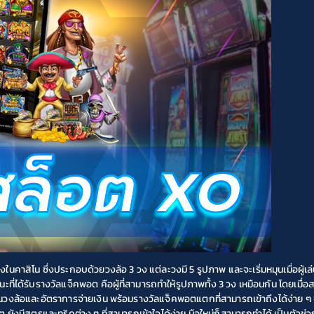
คาสิโน ซึ่งประกอบด้วยวงล้อ 3 วง แต่ละวงมี 5 รูปภาพ และจะเริ่มหมุนเมื่อผู้เ
ี่ได้รับรางวัลแจ็คพอต คือผู้ที่สามารถทำให้รูปภาพทั้ง 3 วง เหมือนกัน โดยเมื่อ
วนวงล้อและอัตราการจ่ายเงิน พร้อมรางวัลแจ็คพอตแตกที่สามารถเข้าถึงได้ง่าย ๆ
งมีสูตรและทริคต่าง ๆ ที่สามารถเข้าใจได้ง่าย มือใหม่ก็สามารถทำได้ เป็นตัวช่วยช