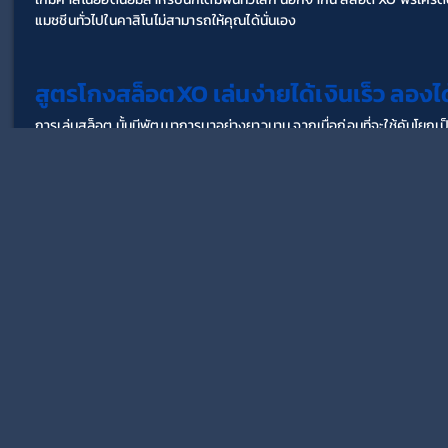
แมชชีนทั่วไปในคาสิโนไม่สามารถให้คุณได้นั่นเอง
สูตรโกงสล็อตXO เล่นง่ายได้เงินเร็ว ลองได้
การเล่นสล็อต นั้นมีพัฒนาการมาอย่างยาวนาน จากเมื่อก่อนที่จะใช้คันโยกเป็
ความง่ายนี้เองหลายคนจึงนิยมเล่นสล็อตกันมาก เพราะไม่ต้องใช้เทคนิคหรือ
ประเทศก็ได้พัฒนามาเป็นระบบออนไลน์เล่นผ่านเว็บเกมออนไลน์ เพื่ออำนวยค
รูปแบบให้เล่นง่ายและมีรางวัลที่หลากหลายมากขึ้น ดังนั้นจากเป็นเกมที่เน้นเ
พัฒนา เกมสล็อตออนไลน์ เครดิตฟรี นั้นได้มีการสร้างวิดีโอเกมในธีมที่หลากห
สล็อตนั่นเอง
สูตรทำเงินสล็อต เล่นแบบไหนก็ได้เงิน แม่น
แม้วิธีการเล่นสล็อตนั้นแสนจะง่ายดาย แต่การเล่นให้ได้โบนัสก้อนโตไม่ใช่เร
พันให้มากขึ้น 3 เทคนิคดังนี้
1.การเป็นนักเดิมพันในเกมสล็อตที่ดีควรรู้จังหวะ