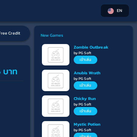
EN
Free Credit
New Games
Zombie Outbreak
by PG Soft
เข้าเล่น
5 บาท
Anubis Wrath
by PG Soft
เข้าเล่น
Chicky Run
by PG Soft
เข้าเล่น
Mystic Potion
by PG Soft
เข้าเล่น