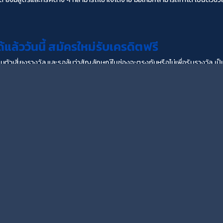
แล้ววันนี้ สมัครใหม่รับเครดิตฟรี
นตัวเสี่ยงรางวัล และรอลุ้นว่าสัญลักษณ์ในช่องจะตรงกันหรือไม่เพื่อรับรางวัล เป็
การสังเกตใด ๆ เน้นเล่นเพื่อคลายเครียดและต่อมาเมื่อถึงยุคของอินเทอร์เน็ต บ่อ
วามสะดวกให้กับนักเดิมพันที่ไม่สะดวกเดินทาง จนกลายเป็นเกมสล็อตออนไลน์ในปัจ
ล่นสนุก ๆ ก็กลายเป็น เกมสล็อตได้เงินจริง ที่มีโอกาสลุ้นรางวัลแจ็คพอตใหญ่ ซึ่งข
ลายเป็นพัน ๆ ธีมเพื่อรองรับความต้องการของนักเดิมพันเพื่อไม่ให้รู้สึกเบื่อกับก
ยำถึง 100 เปอร์เซ็นต์
ื่องง่ายเราจึงต้องอาศัย สูตรสล็อต ได้เงินจริง เทคนิคการเดิมพันเพื่อให้เรามีโอก