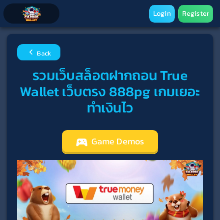
Login
Register
Back
รวมเว็บสล็อตฝากถอน True
Wallet เว็บตรง 888pg เกมเยอะ
ทำเงินไว
Game Demos