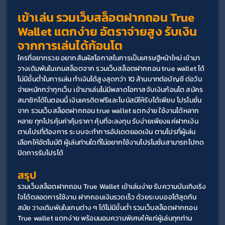
เข้าเล่น รวมเว็บสล็อตฝากถอน True 
Wallet แตกง่าย อัตราจ่ายสูง รับเงิน
จากการเล่นได้ก้อนโต
ใครที่อยากรวย อยากสัมผัสโอกาสในการเป็นเศรษฐีหน้าใหม่ เข้ามา
วางเดิมพันในเกมสล็อตจาก รวมเว็บสล็อตฝากถอน true wallet ได้ 
ไม่มีขั้นต่ำในการเล่น ทำเงินได้สูงสุดกว่า 10 ล้านบาทต่อบัญชี ต่อวัน 
จ่ายหนักกว่าทุกเว็บ เข้ามาเล่นไม่มีพลาดโอกาสจับเงินก้อนโต สมัคร
สมาชิกได้ในตอนนี้ เงินเครดิตฟรีและโบนัสมีให้รับได้เพียบ โปรโมชั่น
จาก รวมเว็บสล็อตฝากถอน true wallet แตกง่าย ใช้งานได้หลาก
หลาย ทุกโปรคุ้มค่าคุ้มราคา คุ้มที่จะลงทุน รับง่ายเพียงแค่ฝากเงิน
ตามโปรที่ต้องการ ระบบจะทำการอัปเดตยอดเงิน ตามโปรที่ผู้เล่น
เลือกให้อัตโนมัติ ผู้เล่นท่านใดที่ไม่อยากใช้งานโปรโมชั่นสามารถไปกด
ปิดการรับโปรได้
สรุป
รวมเว็บสล็อตฝากถอน True Wallet เข้าเล่นง่าย รับความบันเทิงเริง
ใจได้ตลอดการใช้งาน ฝากถอนเงินรวดเร็ว ด้วยระบบออโต้สุดทัน
สมัย วางเดิมพันในเกมต่าง ๆ ได้ไม่มีขั้นต่ำ รวมเว็บสล็อตฝากถอน 
True wallet แตกง่าย พร้อมมอบความพิเศษให้แก่ผู้เล่นทุกท่าน