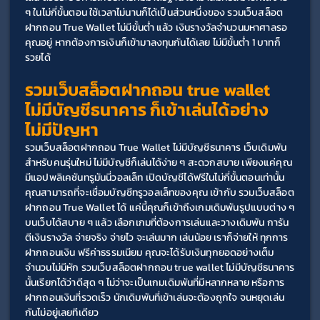
ๆ ในไม่กี่ขั้นตอน ใช้เวลาไม่นานก็ได้เป็นส่วนหนึ่งของ รวมเว็บสล็อต
ฝากถอน True Wallet ไม่มีขั้นต่ำ แล้ว เงินรางวัลจำนวนมหาศาลรอ
คุณอยู่ หากต้องการเงินก็เข้ามาลงทุนกันได้เลย ไม่มีขั้นต่ำ 1 บาทก็
รวยได้
รวมเว็บสล็อตฝากถอน true wallet 
ไม่มีบัญชีธนาคาร ก็เข้าเล่นได้อย่าง
ไม่มีปัญหา
รวมเว็บสล็อตฝากถอน True Wallet ไม่มีบัญชีธนาคาร เว็บเดิมพัน
สำหรับคนรุ่นใหม่ ไม่มีบัญชีก็เล่นได้ง่าย ๆ สะดวกสบาย เพียงแค่คุณ
มีแอปพลิเคชันทรูมันนี่วอลเล็ท เปิดบัญชีได้ฟรีในไม่กี่ขั้นตอนเท่านั้น 
คุณสามารถที่จะเชื่อมบัญชีทรูวอลเล็ทของคุณ เข้ากับ รวมเว็บสล็อต
ฝากถอน True Wallet ได้ แค่นี้คุณก็เข้าถึงเกมเดิมพันรูปแบบต่าง ๆ 
บนเว็บได้สบาย ๆ แล้ว เลือกเกมที่ต้องการเล่นและวางเดิมพัน การัน
ตีเงินรางวัล จ่ายจริง จ่ายไว จะเล่นมาก เล่นน้อย เราก็จ่ายให้ ทุกการ
ฝากถอนเงิน ฟรีค่าธรรมเนียม คุณจะได้รับเงินทุกยอดอย่างเต็ม
จำนวนไม่มีหัก รวมเว็บสล็อตฝากถอน true wallet ไม่มีบัญชีธนาคาร 
นั้นเรียกได้ว่าดีสุด ๆ ไม่ว่าจะเป็นเกมเดิมพันที่มีหลากหลาย หรือการ
ฝากถอนเงินที่รวดเร็ว นักเดิมพันที่เข้าเล่นจะต้องถูกใจ จนหยุดเล่น
กันไม่อยู่เลยทีเดียว