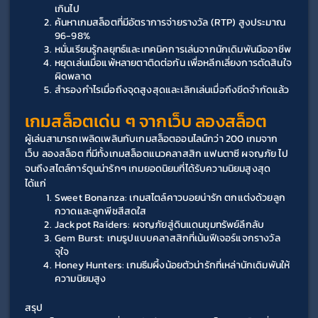
เกินไป
ค้นหาเกมสล็อตที่มีอัตราการจ่ายรางวัล (RTP) สูงประมาณ 
96-98%
หมั่นเรียนรู้กลยุทธ์และเทคนิคการเล่นจากนักเดิมพันมืออาชีพ
หยุดเล่นเมื่อแพ้หลายตาติดต่อกัน เพื่อหลีกเลี่ยงการตัดสินใจ
ผิดพลาด
สำรองกำไรเมื่อถึงจุดสูงสุดและเลิกเล่นเมื่อถึงขีดจำกัดแล้ว
เกมสล็อตเด่น ๆ จากเว็บ ลองสล็อต
ผู้เล่นสามารถเพลิดเพลินกับเกมสล็อตออนไลน์กว่า 200 เกมจาก 
เว็บ ลองสล็อต ที่มีทั้งเกมสล็อตแนวคลาสสิก แฟนตาซี ผจญภัย ไป
จนถึงสไตล์การ์ตูนน่ารักๆ เกมยอดนิยมที่ได้รับความนิยมสูงสุด 
ได้แก่
Sweet Bonanza: เกมสไตล์คาวบอยน่ารัก ตกแต่งด้วยลูก
กวาดและลูกพีชสีสดใส
Jackpot Raiders: ผจญภัยสู่ดินแดนขุมทรัพย์ลึกลับ
Gem Burst: เกมรูปแบบคลาสสิกที่เน้นฟีเจอร์แจกรางวัล
จุใจ
Honey Hunters: เกมธีมผึ้งน้อยตัวน่ารักที่เหล่านักเดิมพันให้
ความนิยมสูง
สรุป