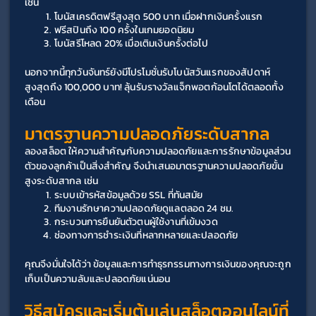
เช่น
โบนัสเครดิตฟรีสูงสุด 500 บาท เมื่อฝากเงินครั้งแรก
ฟรีสปินถึง 100 ครั้งในเกมยอดนิยม
โบนัสรีโหลด 20% เมื่อเติมเงินครั้งต่อไป
นอกจากนี้ทุกวันจันทร์ยังมีโปรโมชั่นรับโบนัสวันแรกของสัปดาห์
สูงสุดถึง 100,000 บาท! ลุ้นรับรางวัลแจ็กพอตก้อนโตได้ตลอดทั้ง
เดือน
มาตรฐานความปลอดภัยระดับสากล
ลองสล็อต ให้ความสำคัญกับความปลอดภัยและการรักษาข้อมูลส่วน
ตัวของลูกค้าเป็นสิ่งสำคัญ จึงนำเสนอมาตรฐานความปลอดภัยขั้น
สูงระดับสากล เช่น
ระบบเข้ารหัสข้อมูลด้วย SSL ที่ทันสมัย
ทีมงานรักษาความปลอดภัยดูแลตลอด 24 ชม.
กระบวนการยืนยันตัวตนผู้ใช้งานที่เข้มงวด
ช่องทางการชำระเงินที่หลากหลายและปลอดภัย
คุณจึงมั่นใจได้ว่า ข้อมูลและการทำธุรกรรมทางการเงินของคุณจะถูก
เก็บเป็นความลับและปลอดภัยแน่นอน
วิธีสมัครและเริ่มต้นเล่นสล็อตออนไลน์ที่ 