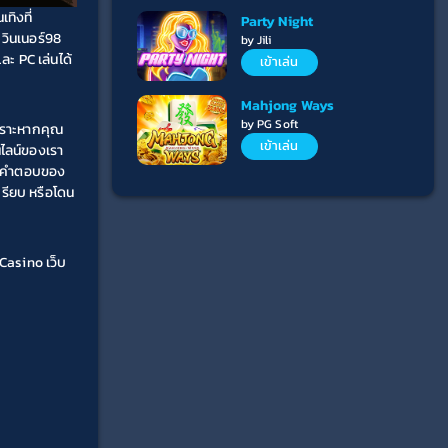
ทิงที่
Party Night
วินเนอร์98 
by Jili
ละ PC เล่นได้
เข้าเล่น
Mahjong Ways
by PG Soft
เข้าเล่น
นไลน์ของเรา
คือคำตอบของ
ปรียบ หรือโดน
8Casino เว็บ