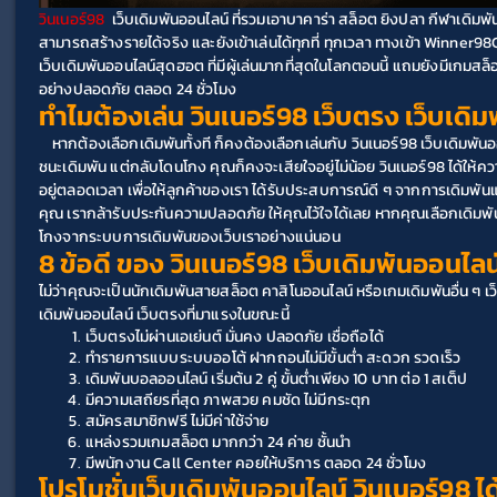
วินเนอร์98 
 เว็บเดิมพันออนไลน์ ที่รวมเอาบาคาร่า สล็อต ยิงปลา กีฬาเดิมพ
สามารถสร้างรายได้จริง และยังเข้าเล่นได้ทุกที่ ทุกเวลา ทางเข้า Winner98Cas
เว็บเดิมพันออนไลน์สุดฮอต ที่มีผู้เล่นมากที่สุดในโลกตอนนี้ แถมยังมีเกมส
อย่างปลอดภัย ตลอด 24 ชั่วโมง
ทำไมต้องเล่น วินเนอร์98 เว็บตรง เว็บเดิม
	หากต้องเลือกเดิมพันทั้งที ก็คงต้องเลือกเล่นกับ วินเนอร์98 เว็บเดิมพันออนไลน์ ที่มีความปลอดภัยแบบสูงสุด ปลอดภัยจากการโดนโกงหรือเครดิตหาย เพราะหากคุณ
ชนะเดิมพัน แต่กลับโดนโกง คุณก็คงจะเสียใจอยู่ไม่น้อย วินเนอร์98 ได้ให
อยู่ตลอดเวลา เพื่อให้ลูกค้าของเรา ได้รับประสบการณ์ดี ๆ จากการเดิมพั
คุณ เรากล้ารับประกันความปลอดภัย ให้คุณไว้ใจได้เลย หากคุณเลือกเดิมพันกั
โกงจากระบบการเดิมพันของเว็บเราอย่างแน่นอน
8 ข้อดี ของ วินเนอร์98 เว็บเดิมพันออนไล
ไม่ว่าคุณจะเป็นนักเดิมพันสายสล็อต คาสิโนออนไลน์ หรือเกมเดิมพันอื่น ๆ 
เดิมพันออนไลน์ เว็บตรงที่มาแรงในขณะนี้
เว็บตรงไม่ผ่านเอเย่นต์ มั่นคง ปลอดภัย เชื่อถือได้ 
ทำรายการแบบระบบออโต้ ฝากถอนไม่มีขั้นต่ำ สะดวก รวดเร็ว
เดิมพันบอลออนไลน์ เริ่มต้น 2 คู่ ขั้นต่ำเพียง 10 บาท ต่อ 1 สเต็ป
มีความเสถียรที่สุด ภาพสวย คมชัด ไม่มีกระตุก
สมัครสมาชิกฟรี ไม่มีค่าใช้จ่าย
แหล่งรวมเกมสล็อต มากกว่า 24 ค่าย ชั้นนำ
มีพนักงาน Call Center คอยให้บริการ ตลอด 24 ชั่วโมง
โปรโมชั่นเว็บเดิมพันออนไลน์ วินเนอร์98 ได