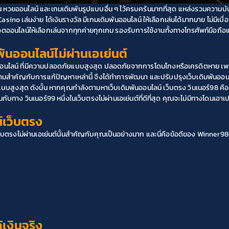
ัน หวยออนไลน์ และเกมเดิมพันรูปแบบอื่น ๆ ไว้ครบครันมากที่สุด แหล่งรวมความบันเ
ino เล่นง่าย ได้เงินรางวัล มีเกมเดิมพันออนไลน์ ให้เลือกเล่นได้มากมาย ไม่มีเบื่อ 
ล็อตออนไลน์ให้เลือกเล่นจากทุกค่ายทุกเกม รองรับการใช้งานทั้งทางโทรศัพท์มือถือแ
พันออนไลน์ไม่ผ่านเอเย่นต์ 
้ความสำคัญกับการแก้ปัญหาเหล่านี้ จึงได้ทำการพัฒนา และปรับปรุงเว็บเดิมพันออ
นแบบสูงสุด ดังนั้น หากคุณกำลังตามหาเว็บเดิมพันออนไลน์ เว็บตรง วินเนอร์98 
บทาง วินเนอร์99 หนึ่งในเว็บตรงไม่ผ่านเอเย่นต์ที่ดีที่สุด คุณจะไม่มีทางโดนเอาเ
น์เว็บตรง
เว็บตรงไม่ผ่านเอเย่นต์นั้นสำคัญกับคุณเป็นอย่างมาก และนี่คือข้อดีของ Winner9
้เงินจริง