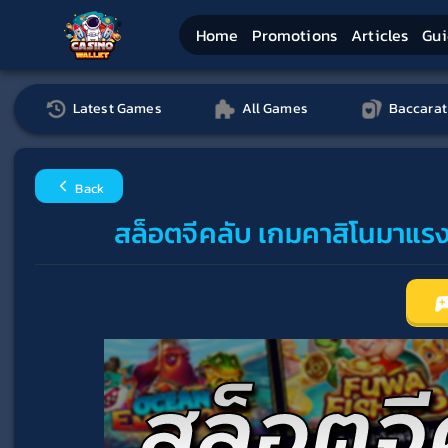
Home
Promotions
Articles
Gu
Latest Games
All Games
Baccarat
Back
สล็อตจีคลับ เกมคาสิโนมาแรงอัน