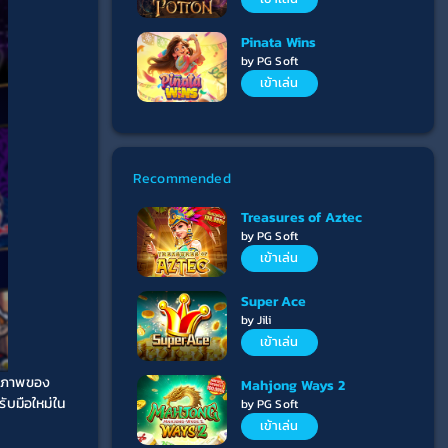
Pinata Wins
by PG Soft
เข้าเล่น
Recommended
Treasures of Aztec
by PG Soft
เข้าเล่น
Super Ace
by Jili
เข้าเล่น
ียรภาพของ
Mahjong Ways 2
ับมือใหม่ใน
by PG Soft
เข้าเล่น