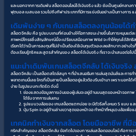
และนอกจากการเดิมพัน สล็อตออนไลน์ได้เงินจริง แล้ว ยังเป็นศูนย์กลางกา
ฟุตบอล เบสบอล รวมไปถึงกีฬาประเภทที่มีการแข่งขันอย่างเป็นทางการ แล
เดิมพันง่าย ๆ กับเกมสล็อตลงทุนน้อยได้กำ
สล็อตจีคลับ คือ รูปแบบเกมที่ค่อนข้างให้โอกาสชนะง่ายขึ้นในการหมุนแต่ล
ภาพหมีโกรธซึ่งสัญลักษณ์นี้จะเปรียบเสมือนภาพ Wild จะทำให้คุณได้สิทธิส
เรียกได้ว่าเป็นการลงทุนที่ไม่จำเป็นต้องใช้เงินทุนตัวเองเลยสักบาท อย่า
ต้องเรียนรู้ทริคและสูตรสำคัญของ สล็อตได้เงินจริง ที่เราจะนำเสนอต่อไปนี
แนะนำเดิมพันเกมสล็อตจีคลับ ได้เงินจริง 
สล็อตจีคลับ เป็นสล็อตสไตล์สนุก ๆ ที่นำเสนอธีมการเล่นสุดมันส์และการทำก
พลาดเกมนี้เลย ใครที่เป็นสายปั่นสล็อตอยู่แล้วต้องรีบเข้ามา เพราะบอกไ
ง่าย ในรูปแบบกะทัดรัด ดังนี้
ช่องแสดงข้อมูลการเงินของผู้เล่นจะอยู่ด้านบนสุดของหน้าจอภาพ โ
ได้รับจากการเล่นเกม
รูปแบบวงล้อของ เกมสล็อตแตกบ่อย จะมีตัวรีลทั้งหมด 5 แบบ และน
ปุ่ม Spin จะอยู่ด้านล่างขวาสุดของหน้าจอ ทำหน้าที่หมุนวงล้อเพื่อแ
เทคนิคทำเงินจากสล็อต โดยมืออาชีพ ที่มื
ทริคสำคัญของ สล็อตจีคลับ ข้อถัดไปของการเล่นสล็อตออนไลน์ คือการวางแผน