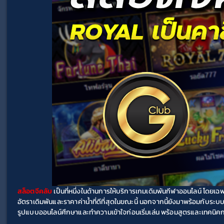
สล็อตจีคลับ 
เป็นที่หนึ่งในด้านการให้บริการเกมเดิมพันกีฬาออนไลน์ โดยเ
อัตราเดิมพันและราคาค่าน้ำที่ดีที่สุดในขณะนี้ นอกจากนี้ยังมาพร้อมกับ
รูปแบบออนไลน์ศึกษาและทำความเข้าใจก่อนเริ่มเล่น พร้อมสูตรและเทคนิคการ