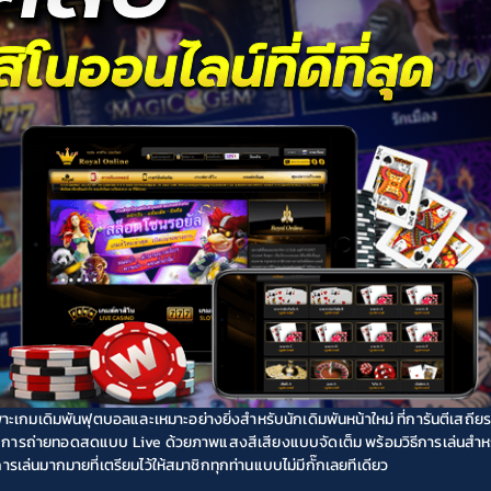
ฉพาะเกมเดิมพันฟุตบอลและเหมาะอย่างยิ่งสำหรับนักเดิมพันหน้าใหม่ ที่การันตีเสถ
ระบบการถ่ายทอดสดแบบ Live ด้วยภาพแสงสีเสียงแบบจัดเต็ม พร้อมวิธีการเล่นสำหร
เล่นมากมายที่เตรียมไว้ให้สมาชิกทุกท่านแบบไม่มีกั๊กเลยทีเดียว