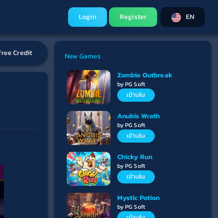
Login
Register
EN
Free Credit
New Games
Zombie Outbreak
by PG Soft
เข้าเล่น
Anubis Wrath
by PG Soft
เข้าเล่น
Chicky Run
by PG Soft
เข้าเล่น
Mystic Potion
by PG Soft
เข้าเล่น