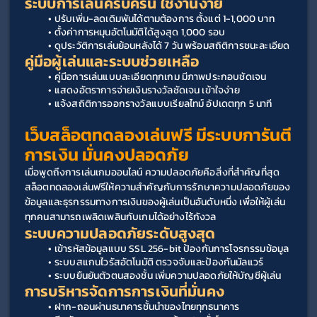
ระบบการเล่นครบครัน ใช้งานง่าย
ปรับเพิ่ม-ลดเดิมพันได้ตามต้องการ ตั้งแต่ 1-1,000 บาท
ตั้งค่าการหมุนอัตโนมัติได้สูงสุด 1,000 รอบ
ดูประวัติการเล่นย้อนหลังได้ 7 วัน พร้อมสถิติการชนะละเอียด
คู่มือผู้เล่นและระบบช่วยเหลือ
คู่มือการเล่นแบบละเอียดทุกเกม มีภาพประกอบชัดเจน
แสดงอัตราการจ่ายเงินรางวัลชัดเจน เข้าใจง่าย
แจ้งสถิติการออกรางวัลแบบเรียลไทม์ อัปเดตทุก 5 นาที
เว็บสล็อตทดลองเล่นฟรี มีระบบการันตี
การเงิน มั่นคงปลอดภัย
เมื่อพูดถึงการเล่นเกมออนไลน์ ความปลอดภัยคือสิ่งที่สำคัญที่สุด 
สล็อตทดลองเล่นฟรีให้ความสำคัญกับการรักษาความปลอดภัยของ
ข้อมูลและธุรกรรมทางการเงินของผู้เล่นเป็นอันดับหนึ่ง เพื่อให้ผู้เล่น
ทุกคนสามารถเพลิดเพลินกับเกมได้อย่างไร้กังวล
ระบบความปลอดภัยระดับสูงสุด
เข้ารหัสข้อมูลแบบ SSL 256-bit ป้องกันการโจรกรรมข้อมูล
ระบบสแกนไวรัสอัตโนมัติ ตรวจจับและป้องกันมัลแวร์
ระบบยืนยันตัวตนสองชั้น เพิ่มความปลอดภัยให้บัญชีผู้เล่น
การบริหารจัดการการเงินที่มั่นคง
ฝาก-ถอนผ่านธนาคารชั้นนำของไทยทุกธนาคาร