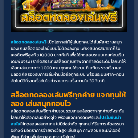
สล็อตทดลองเล่นฟรี
 เปิดโอกาสให้ผู้เล่นทุกคนได้สัมผัสความสนุก
ของเกมสล็อตออนไลน์แบบไม่ต้องลงทุน เพียงสมัครสมาชิกก็รับ
เครดิตฟรีสูงถึง 10,000 บาททันที เพื่อใช้ทดสอบระบบเกมก่อนเริ่ม
เดิมพันจริง เราคัดสรรเกมสล็อตคุณภาพจากค่ายดังระดับโลกมาให้
เลือกเล่นมากกว่า 1,000 เกม ทุกเกมใช้ระบบที่เสถียร รวดเร็ว และ
ปลอดภัย รองรับการเล่นผ่านมือถือทุกระบบ พร้อมระบบฝาก-ถอน
อัตโนมัติที่รวดเร็วทันใจ ทำรายการเสร็จภายใน 30 วินาที 
สล็อตทดลองเล่นฟรีทุกค่าย แจกทุนให้
ลอง เล่นสนุกถอนไว
สล็อตทดลองเล่นฟรีทุกค่ายรวบรวมเกมสล็อตจากทุกค่ายดังระดับ
โลกมาให้เลือกเล่นอย่างจุใจ พร้อมแจกเครดิตฟรีและ
โปรโมชันน่า
สนใจ
ให้ทดลองเล่นทุกเกม ไม่มีข้อจำกัด ทุกเกมได้รับการคัดสรรมา
อย่างดี มีอัตราการจ่ายรางวัลสูง เล่นสนุก ภาพสวย และมีฟีเจอร์
พิเศษที่ช่วยเพิ่มโอกาสชนะรางวัลใหญ่