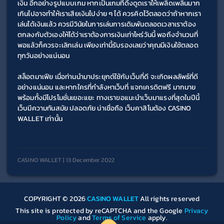
เงิน อีกอย่างรูปแบบเกม หากเป็นเกมที่ดึงดูดเราให้เพลิดเพลินมาก
เกินไปอาจทำให้เราเสียเงินไปง่าย ๆ ได้ ควรคิดไว้ตลอดว่าถ้าหากเรา
เล่นได้เงินแล้ว ควรมีวินัยในการเล่นการเดิมพันตลอดเวลาเราต้อง
ตกลงกับตัวเองให้ได้ว่าเราต้องการเงินเท่าไหร่วันนี้ พอถึงจำนวนที่
พอแล้วก็ควรจะเลิกเล่น เพียงเท่านี้รับรองเลยว่าคุณมีเงินใช้ตลอด
ทุกวันอย่างแน่นอน
สล็อตมาเฟีย เมื่อท่านนำมาประยุกต์ใช้กับเว็บที่ดี จะเกิดผลลัพธ์ที่ดี
อย่างแน่นอน และหากใครที่กำลังหาเว็บที่ แจกเครดิตฟรี มากมาย
พร้อมทั้งมีโปรโมชั่นเยอะแยะ ทางเราขอแนะนำเว็บมาแรงที่สุดในปีนี้ 
เว็บมีความทันสมัย ปลอดภัย น่าเชื่อถือ เว็บคาสิโนต้อง CASINO 
WALLET เท่านั้น
CASINO WALLET | 13 December 2022
COPYRIGHT © 2026
CASINO WALLET
All rights reserved
This site is protected by reCAPTCHA and the Google
Privacy
Policy
and
Terms of Service
apply.