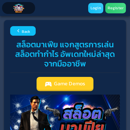
Login
Register
Back
สล็อตมาเฟีย แจกสูตรการเล่น
สล็อตทำกำไร อัพเดทใหม่ล่าสุด
จากมืออาชีพ
Game Demos