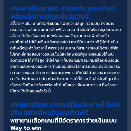
เกมคาสิโนสุดฮิต สล็อตที่มาแรงที่สุด 
พร้อมให้ท่านพิสูจน์แล้ววันนี้
สล็อต Mafia เกมที่ถือกำเนิดมาเพื่อความสนุก ความบันเทิงอย่าง
ครบวงจร พร้อม แจกเครดิตฟรี สามารถทำเงินได้จริง ในรูปแบบเกม 
สล็อตได้เงินจริงออนไลน์ พร้อมของขวัญมากมายเพื่อต้อนรับ
สมาชิกใหม่ ได้เงินจริง สล็อตออนไลน์ เกมที่ใคร ๆ ต่างก็รู้จักกันเป็น
อย่างดีอยู่แล้วในเวลานี้ เพราะรูปแบบเกมที่สามารถเล่นได้ง่าย เข้าใจ
ไม่ยาก อีกทั้งยังมีรางวัลเงินโบนัสแจ็คพอตที่สูง ยิ่งเล่นยิ่งได้เงิน 
ลงทุนน้อย ได้กำไรสูง ทำให้ใคร ๆ ก็นิยมหันมาเล่นเกมสล็อตกันทั้งนั้น 
อีกทางเลือกหนึ่งของการทำเงินออนไลน์ที่สามารถเล่นแล้วได้เงินจริง 
ความง่ายของกติกาการเล่นและภาพกราฟิกที่มีสีสันสวยงามตระการ
ตา รับประกันเลยว่ามันสร้างประสบการณ์ที่ดีและสิ่งสำคัญที่สุด คือ 
เงินรางวัลก้อนโตที่มาพร้อมกับโบนัสและแจ็คพอตต่าง ๆ ที่พร้อมจะ
ให้คุณได้เข้าลองแล้ววันนี้
เทคนิคสล็อต เกมคาสิโนเล่นง่ายได้เงิน
จริง สมัครใหม่รับเครดิตฟรี
พยายามเลือกเกมที่มีอัตราการจ่ายเงินแบบ 
Way to win