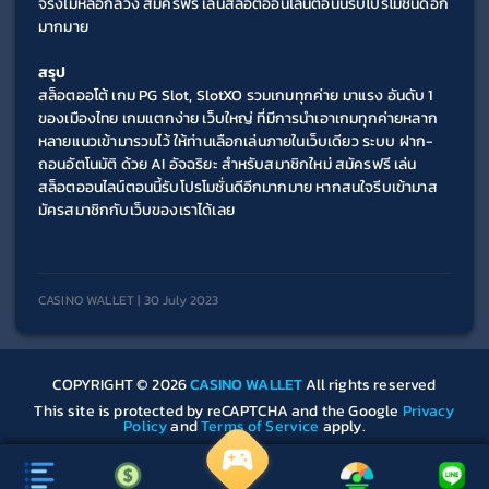
จริงไม่หลอกลวง สมัครฟรี เล่นสล็อตออนไลน์ตอนนี้รับโปรโมชั่นดีอีก
มากมาย
สรุป
สล็อตออโต้ เกม PG Slot, SlotXO รวมเกมทุกค่าย มาแรง อันดับ 1 
ของเมืองไทย เกมแตกง่าย เว็บใหญ่ ที่มีการนำเอาเกมทุกค่ายหลาก
หลายแนวเข้ามารวมไว้ ให้ท่านเลือกเล่นภายในเว็บเดียว ระบบ ฝาก-
ถอนอัตโนมัติ ด้วย AI อัจฉริยะ สำหรับสมาชิกใหม่ สมัครฟรี เล่น
สล็อตออนไลน์ตอนนี้รับโปรโมชั่นดีอีกมากมาย หากสนใจรีบเข้ามาส
มัครสมาชิกกับเว็บของเราได้เลย
CASINO WALLET | 30 July 2023
COPYRIGHT © 2026
CASINO WALLET
All rights reserved
This site is protected by reCAPTCHA and the Google
Privacy
Policy
and
Terms of Service
apply.