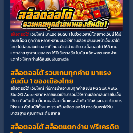
สล็อตออโต้
 เว็บใหญ่ มาแรง อันดับ 1 ในช่วงเวลานี้ โดยทางเว็บนี้ ได้มี
เกมสล็อต ทุกค่าย หลากหลายแนว ให้ท่านเลือกเล่นบนหน้าเว็บเราได้
โดย ไม่ต้องเล่นผ่านจากที่ไหนแม้แต่ค่ายเดียว สล็อตออโต้ 168 เกม
แตกง่าย ทุกเกม ของเรา ได้มีเงินรางวัล โบนัส แจ็กพอต แตกง่าย 
แตกไว ให้ทุกท่านได้ลุ้นรับเงินรางวัล
สล็อตออโต้ รวมเกมทุกค่าย มาแรง 
อันดับ 1 ของเมืองไทย
สล็อตออโต้ เว็บใหญ่ ที่มีการนำเอาเกมทุกค่าย เช่น PG Slot Auto, 
SlotXO Auto หลากหลายแนวเข้ามารวมไว้ให้ท่านเลือกเล่นภายในเว็บ
เดียว ถึงกับเป็น เว็บเกมสล็อต ที่มาแรง อันดับ 1 ในช่วงเวลา ด้วยการ
ใช้ระบบ อัตโนมัติทั้งหมด รวมเว็บสล็อต ออ โต้ ทางเว็บเราได้รับ
มาตรฐาน คุณภาพระดับสากล
สล็อตออโต้ สล็อตแตกง่าย ฟรีเครดิต 